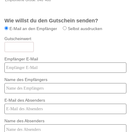
Empfohlene Größe: 640*480
Wie willst du den Gutschein senden?
E-Mail an den Empfänger
Selbst ausdrucken
Gutscheinwert
Empfänger E-Mail
Name des Empfängers
E-Mail des Absenders
Name des Absenders