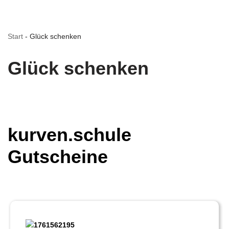
Start
-
Glück schenken
Glück schenken
kurven.schule
Gutscheine