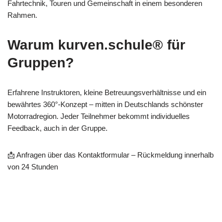
Fahrtechnik, Touren und Gemeinschaft in einem besonderen
Rahmen.
Warum kurven.schule® für
Gruppen?
Erfahrene Instruktoren, kleine Betreuungsverhältnisse und ein
bewährtes 360°-Konzept – mitten in Deutschlands schönster
Motorradregion. Jeder Teilnehmer bekommt individuelles
Feedback, auch in der Gruppe.
📩 Anfragen über das Kontaktformular – Rückmeldung innerhalb
von 24 Stunden