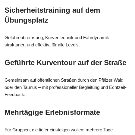
Sicherheitstraining auf dem
Übungsplatz
Gefahrenbremsung, Kurventechnik und Fahrdynamik –
strukturiert und effektiv, für alle Levels.
Geführte Kurventour auf der Straße
Gemeinsam auf öffentlichen Straßen durch den Pfälzer Wald
oder den Taunus – mit professioneller Begleitung und Echtzeit-
Feedback.
Mehrtägige Erlebnisformate
Für Gruppen, die tiefer einsteigen wollen: mehrere Tage