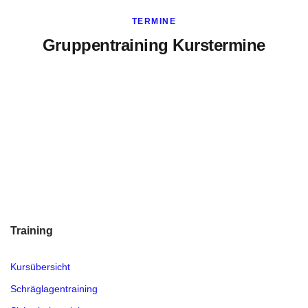
TERMINE
Gruppentraining Kurstermine
Training
Kursübersicht
Schräglagentraining