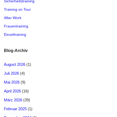
Sicherheitstraining
Training on Tour
After Work
Frauentraining
Einzeltraining
Blog-Archiv
August 2026
(1)
Juli 2026
(4)
Mai 2026
(9)
April 2026
(16)
März 2026
(39)
Februar 2025
(1)