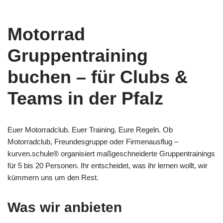
Motorrad
Gruppentraining
buchen – für Clubs &
Teams in der Pfalz
Euer Motorradclub. Euer Training. Eure Regeln. Ob
Motorradclub, Freundesgruppe oder Firmenausflug –
kurven.schule® organisiert maßgeschneiderte Gruppentrainings
für 5 bis 20 Personen. Ihr entscheidet, was ihr lernen wollt, wir
kümmern uns um den Rest.
Was wir anbieten