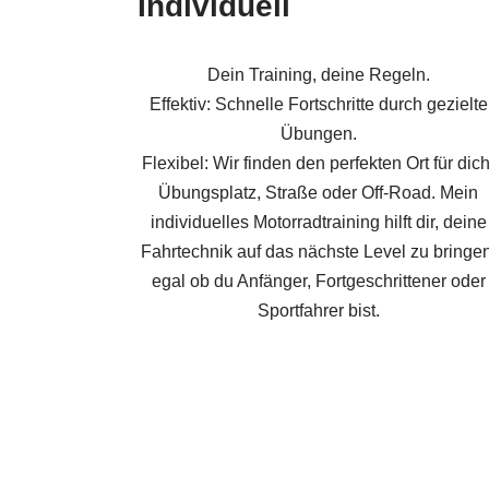
Individuell
Dein Training, deine Regeln.
Effektiv: Schnelle Fortschritte durch gezielte
Übungen.
Flexibel: Wir finden den perfekten Ort für dich
Übungsplatz, Straße oder Off-Road. Mein
individuelles Motorradtraining hilft dir, deine
Fahrtechnik auf das nächste Level zu bringen
egal ob du Anfänger, Fortgeschrittener oder
Sportfahrer bist.