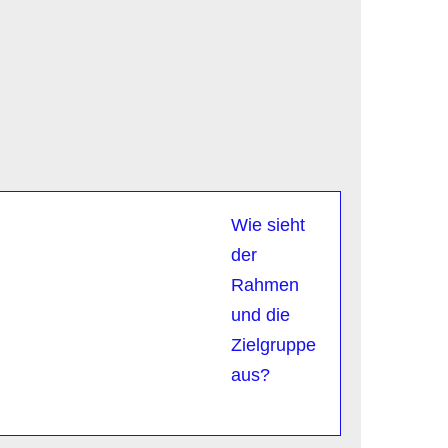
Wie sieht
der
Rahmen
und die
Zielgruppe
aus?