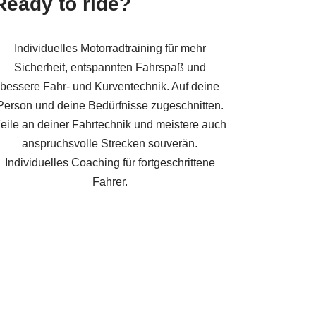
Ready to ride?
Individuelles Motorradtraining für mehr
Sicherheit, entspannten Fahrspaß und
bessere Fahr- und Kurventechnik. Auf deine
Person und deine Bedürfnisse zugeschnitten.
eile an deiner Fahrtechnik und meistere auch
anspruchsvolle Strecken souverän.
Individuelles Coaching für fortgeschrittene
Fahrer.