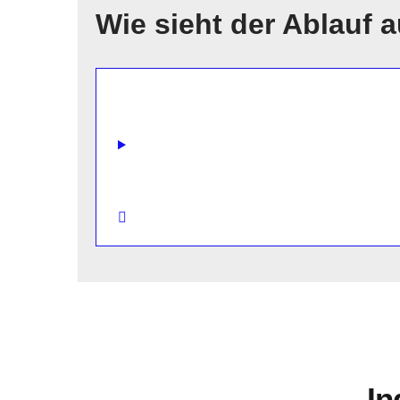
Wie sieht der Ablauf 
In