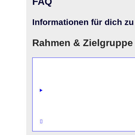
FAQ
Informationen für dich 
Rahmen & Zielgruppe