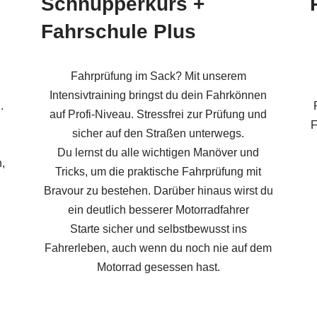
Schnupperkurs +
Fahrschule Plus
Fahrprüfung im Sack? Mit unserem
Intensivtraining bringst du dein Fahrkönnen
.
auf Profi-Niveau. Stressfrei zur Prüfung und
F
sicher auf den Straßen unterwegs.
Du lernst du alle wichtigen Manöver und
,
Tricks, um die praktische Fahrprüfung mit
Bravour zu bestehen. Darüber hinaus wirst du
ein deutlich besserer Motorradfahrer
Starte sicher und selbstbewusst ins
Fahrerleben, auch wenn du noch nie auf dem
Motorrad gesessen hast.