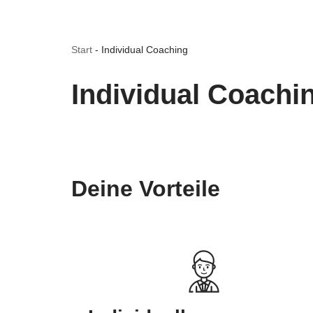
Start
-
Individual Coaching
Individual Coachi
Deine Vorteile