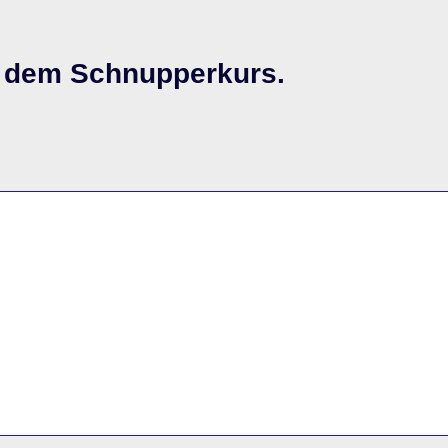
zu dem Schnupperkurs.