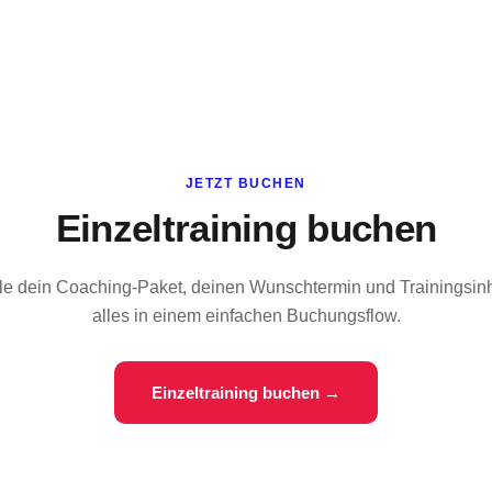
JETZT BUCHEN
Einzeltraining buchen
e dein Coaching-Paket, deinen Wunschtermin und Trainingsinh
alles in einem einfachen Buchungsflow.
Einzeltraining buchen →