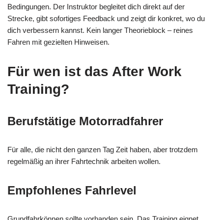
Bedingungen. Der Instruktor begleitet dich direkt auf der
Strecke, gibt sofortiges Feedback und zeigt dir konkret, wo du
dich verbessern kannst. Kein langer Theorieblock – reines
Fahren mit gezielten Hinweisen.
Für wen ist das After Work
Training?
Berufstätige Motorradfahrer
Für alle, die nicht den ganzen Tag Zeit haben, aber trotzdem
regelmäßig an ihrer Fahrtechnik arbeiten wollen.
Empfohlenes Fahrlevel
Grundfahrkönnen sollte vorhanden sein. Das Training eignet