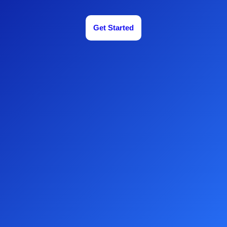
Get Started