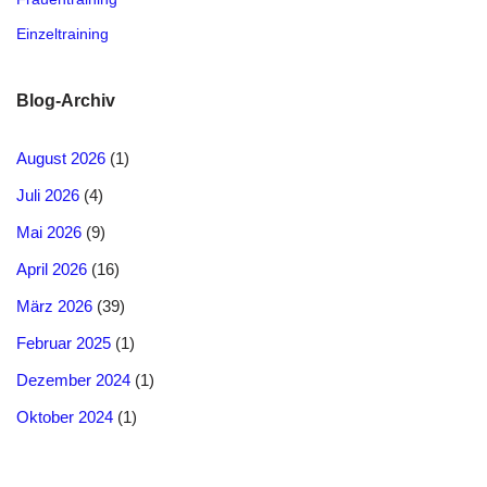
Einzeltraining
Blog-Archiv
August 2026
(1)
Juli 2026
(4)
Mai 2026
(9)
April 2026
(16)
März 2026
(39)
Februar 2025
(1)
Dezember 2024
(1)
Oktober 2024
(1)