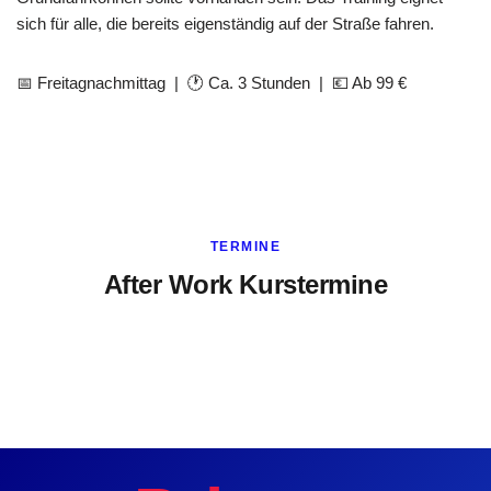
sich für alle, die bereits eigenständig auf der Straße fahren.
📅 Freitagnachmittag | 🕐 Ca. 3 Stunden | 💶 Ab 99 €
TERMINE
After Work Kurstermine