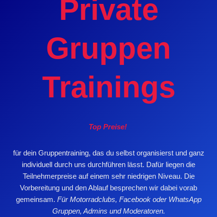
Private
Gruppen
Trainings
Top Preise!
für dein Gruppentraining, das du selbst organisierst und ganz
individuell durch uns durchführen lässt. Dafür liegen die
Teilnehmerpreise auf einem sehr niedrigen Niveau. Die
Vorbereitung und den Ablauf besprechen wir dabei vorab
gemeinsam.
Für Motorradclubs, Facebook oder WhatsApp
Gruppen, Admins und Moderatoren.