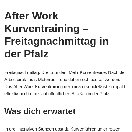
After Work
Kurventraining –
Freitagnachmittag in
der Pfalz
Freitagnachmittag. Drei Stunden. Mehr Kurvenfreude. Nach der
Arbeit direkt aufs Motorrad – und dabei noch besser werden.
Das After Work Kurventraining der kurven.schule® ist kompakt,
effektiv und immer auf öffentlichen Straßen in der Pfalz.
Was dich erwartet
In drei intensiven Stunden übst du Kurvenfahren unter realen