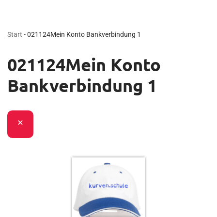
Start
-
021124Mein Konto Bankverbindung 1
021124Mein Konto
Bankverbindung 1