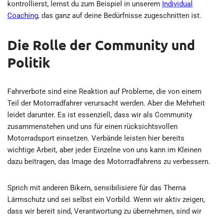
kontrollierst, lernst du zum Beispiel in unserem
Individual
Coaching
, das ganz auf deine Bedürfnisse zugeschnitten ist.
Die Rolle der Community und
Politik
Fahrverbote sind eine Reaktion auf Probleme, die von einem
Teil der Motorradfahrer verursacht werden. Aber die Mehrheit
leidet darunter. Es ist essenziell, dass wir als Community
zusammenstehen und uns für einen rücksichtsvollen
Motorradsport einsetzen. Verbände leisten hier bereits
wichtige Arbeit, aber jeder Einzelne von uns kann im Kleinen
dazu beitragen, das Image des Motorradfahrens zu verbessern.
Sprich mit anderen Bikern, sensibilisiere für das Thema
Lärmschutz und sei selbst ein Vorbild. Wenn wir aktiv zeigen,
dass wir bereit sind, Verantwortung zu übernehmen, sind wir