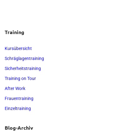
Training
Kursübersicht
Schräglagentraining
Sicherheitstraining
Training on Tour
After Work
Frauentraining
Einzeltraining
Blog-Archiv