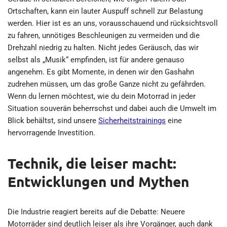
Ortschaften, kann ein lauter Auspuff schnell zur Belastung
werden. Hier ist es an uns, vorausschauend und rücksichtsvoll
zu fahren, unnötiges Beschleunigen zu vermeiden und die
Drehzahl niedrig zu halten. Nicht jedes Geräusch, das wir
selbst als „Musik“ empfinden, ist für andere genauso
angenehm. Es gibt Momente, in denen wir den Gashahn
zudrehen müssen, um das große Ganze nicht zu gefährden.
Wenn du lernen möchtest, wie du dein Motorrad in jeder
Situation souverän beherrschst und dabei auch die Umwelt im
Blick behältst, sind unsere
Sicherheitstrainings
eine
hervorragende Investition.
Technik, die leiser macht:
Entwicklungen und Mythen
Die Industrie reagiert bereits auf die Debatte: Neuere
Motorräder sind deutlich leiser als ihre Vorgänger, auch dank