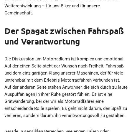
Weiterentwicklung – für uns Biker und für unsere
Gemeinschaft.
Der Spagat zwischen Fahrspaß
und Verantwortung
Die Diskussion um Motorradlärm ist komplex und emotional.
Auf der einen Seite steht der Wunsch nach Freiheit, Fahrspaß
und dem einzigartigen Klang unserer Maschinen, der für viele
untrennbar mit dem Erlebnis Motorradfahren verbunden ist.
Auf der anderen Seite stehen Anwohner, die sich durch zu laute
Auspuffanlagen in ihrer Ruhe gestört fühlen. Es ist eine
Gratwanderung, bei der wir als Motorradfahrer eine
entscheidende Rolle spielen. Es geht nicht darum, den Spaß zu
verlieren, sondern darum, ihn verantwortungsvoll zu gestalten.
Gerade in sensiblen Bereichen, wie engen Tälern oder