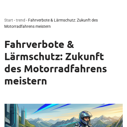
Start
-
trend
-
Fahrverbote & Lärmschutz: Zukunft des
Motorradfahrens meistern
Fahrverbote &
Lärmschutz: Zukunft
des Motorradfahrens
meistern