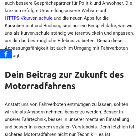
auch bessere Gesprächspartner für Politik und Anwohner. Die
kürzlich erfolgte Umstellung unserer Website auf
HTTPS://kurven.schule
und die neuen Apps für die
Kursübersicht und Buchung sind nur ein Beispiel dafür, wie wir
uns als kurven.schule ständig weiterentwickeln und anpassen,
um dir das bestmögliche Erlebnis zu bieten. Genau diese
Anpassungsfähigkeit ist auch im Umgang mit Fahrverboten
gefragt.
Dein Beitrag zur Zukunft des
Motorradfahrens
Anstatt uns von Fahrverboten entmutigen zu lassen, sollten
wir sie als Ansporn nehmen, besser zu werden. Besser in
unserer Fahrtechnik, besser in unserer mentalen Einstellung
und besser in unserem sozialen Verständnis. Denn letztlich ist
sicheres Motorradfahren nicht nur Technik – es ist