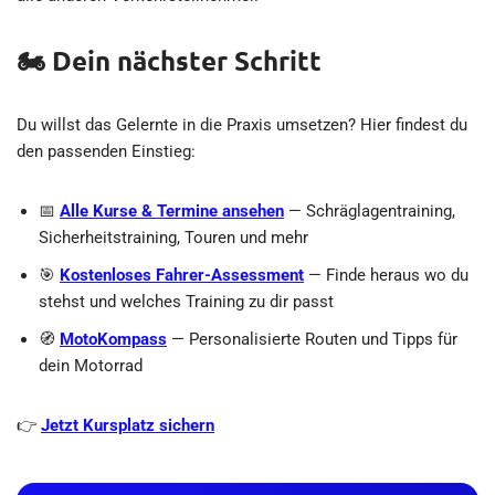
🏍️ Dein nächster Schritt
Du willst das Gelernte in die Praxis umsetzen? Hier findest du
den passenden Einstieg:
📅
Alle Kurse & Termine ansehen
— Schräglagentraining,
Sicherheitstraining, Touren und mehr
🎯
Kostenloses Fahrer-Assessment
— Finde heraus wo du
stehst und welches Training zu dir passt
🧭
MotoKompass
— Personalisierte Routen und Tipps für
dein Motorrad
👉
Jetzt Kursplatz sichern