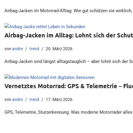
Airbag-Jacken im Motorrad-Alltag: Wie gut schützen sie wirklich,
Airbag-Jacken im Alltag: Lohnt sich der Schut
von
andre
trend
20. März 2026
Airbag-Jacken sind längst alltagstauglich – aber lohnt sich der Sc
Vernetztes Motorrad: GPS & Telemetrie – Flu
von
andre
trend
17. März 2026
GPS, Telemetrie, Sturzerkennung: Was moderne Motorräder alles au