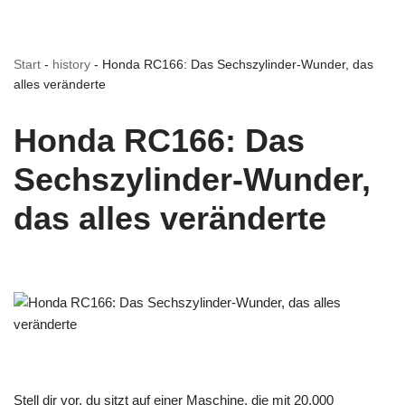
Start
-
history
-
Honda RC166: Das Sechszylinder-Wunder, das
alles veränderte
Honda RC166: Das
Sechszylinder-Wunder,
das alles veränderte
Stell dir vor, du sitzt auf einer Maschine, die mit 20.000