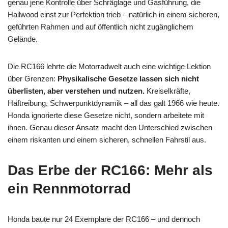
genau jene Kontrolle über Schräglage und Gasführung, die
Hailwood einst zur Perfektion trieb – natürlich in einem sicheren,
geführten Rahmen und auf öffentlich nicht zugänglichem
Gelände.
Die RC166 lehrte die Motorradwelt auch eine wichtige Lektion
über Grenzen:
Physikalische Gesetze lassen sich nicht
überlisten, aber verstehen und nutzen.
Kreiselkräfte,
Haftreibung, Schwerpunktdynamik – all das galt 1966 wie heute.
Honda ignorierte diese Gesetze nicht, sondern arbeitete mit
ihnen. Genau dieser Ansatz macht den Unterschied zwischen
einem riskanten und einem sicheren, schnellen Fahrstil aus.
Das Erbe der RC166: Mehr als
ein Rennmotorrad
Honda baute nur 24 Exemplare der RC166 – und dennoch