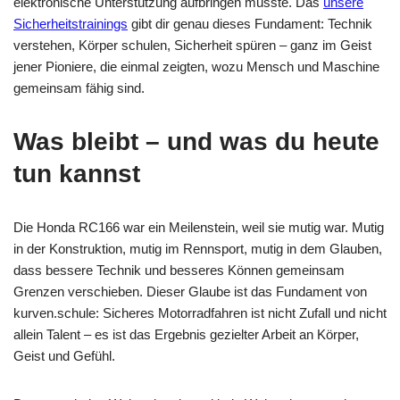
elektronische Unterstützung aufbringen musste. Das
unsere
Sicherheitstrainings
gibt dir genau dieses Fundament: Technik
verstehen, Körper schulen, Sicherheit spüren – ganz im Geist
jener Pioniere, die einmal zeigten, wozu Mensch und Maschine
gemeinsam fähig sind.
Was bleibt – und was du heute
tun kannst
Die Honda RC166 war ein Meilenstein, weil sie mutig war. Mutig
in der Konstruktion, mutig im Rennsport, mutig in dem Glauben,
dass bessere Technik und besseres Können gemeinsam
Grenzen verschieben. Dieser Glaube ist das Fundament von
kurven.schule: Sicheres Motorradfahren ist nicht Zufall und nicht
allein Talent – es ist das Ergebnis gezielter Arbeit an Körper,
Geist und Gefühl.