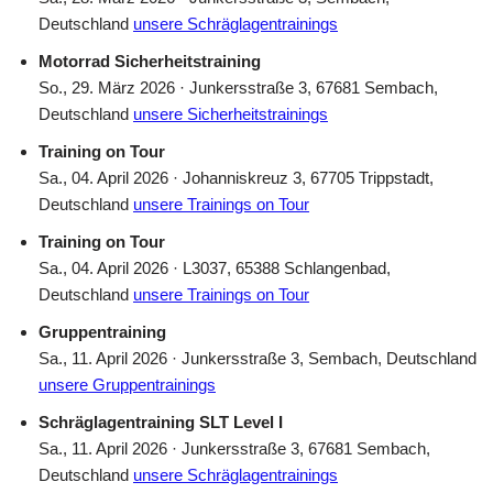
Deutschland
unsere Schräglagentrainings
Motorrad Sicherheitstraining
So., 29. März 2026 · Junkersstraße 3, 67681 Sembach,
Deutschland
unsere Sicherheitstrainings
Training on Tour
Sa., 04. April 2026 · Johanniskreuz 3, 67705 Trippstadt,
Deutschland
unsere Trainings on Tour
Training on Tour
Sa., 04. April 2026 · L3037, 65388 Schlangenbad,
Deutschland
unsere Trainings on Tour
Gruppentraining
Sa., 11. April 2026 · Junkersstraße 3, Sembach, Deutschland
unsere Gruppentrainings
Schräglagentraining SLT Level I
Sa., 11. April 2026 · Junkersstraße 3, 67681 Sembach,
Deutschland
unsere Schräglagentrainings