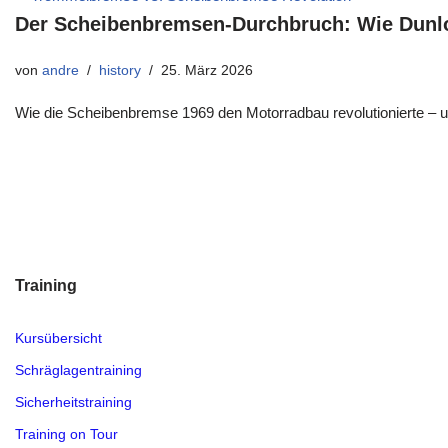
Der Scheibenbremsen-Durchbruch: Wie Dunlo
von
andre
history
25. März 2026
Wie die Scheibenbremse 1969 den Motorradbau revolutionierte – un
Training
Kursübersicht
Schräglagentraining
Sicherheitstraining
Training on Tour