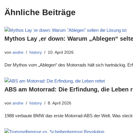
Ähnliche Beiträge
Mythos Lay ‚er down: Warum „Ablegen“ selte
von
andre
history
10. April 2026
Der Mythos vom „Ablegen“ des Motorrads hält sich hartnäckig. Erfa
ABS am Motorrad: Die Erfindung, die Leben r
von
andre
history
8. April 2026
1988 verbaute BMW das erste Motorrad-ABS der Welt. Was steckt h