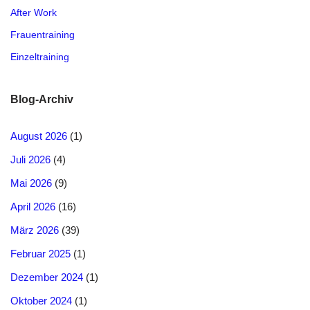
After Work
Frauentraining
Einzeltraining
Blog-Archiv
August 2026
(1)
Juli 2026
(4)
Mai 2026
(9)
April 2026
(16)
März 2026
(39)
Februar 2025
(1)
Dezember 2024
(1)
Oktober 2024
(1)