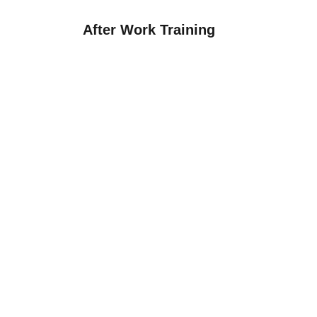
After Work Training