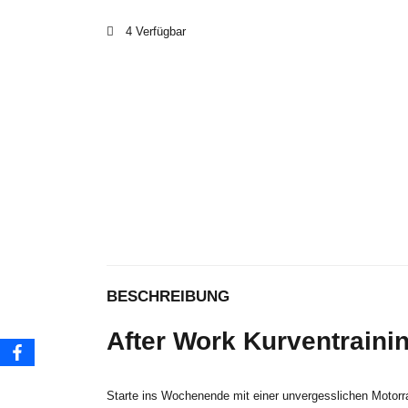
4 Verfügbar
BESCHREIBUNG
After Work Kurventrain
Starte ins Wochenende mit einer unvergesslichen Motorra