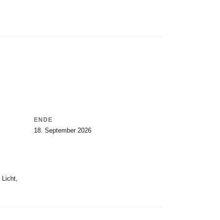
ENDE
18. September 2026
 Licht,