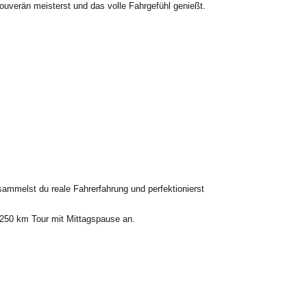
ouverän meisterst und das volle Fahrgefühl genießt.
ammelst du reale Fahrerfahrung und perfektionierst
e 250 km Tour mit Mittagspause an.