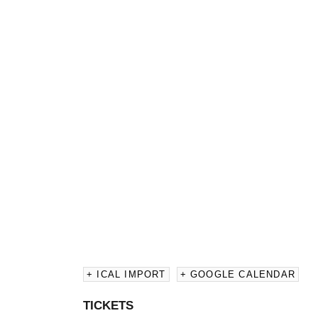
+ ICAL IMPORT
+ GOOGLE CALENDAR
TICKETS