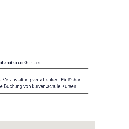
ilie mit einem Gutschein!
e Veranstaltung verschenken. Einlösbar
de Buchung von kurven.schule Kursen.