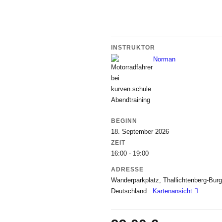
INSTRUKTOR
Norman
BEGINN
18. September 2026
ZEIT
16:00 - 19:00
ADRESSE
Wanderparkplatz, Thallichtenberg-Burg
Deutschland
Kartenansicht