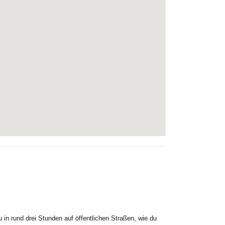
in rund drei Stunden auf öffentlichen Straßen, wie du