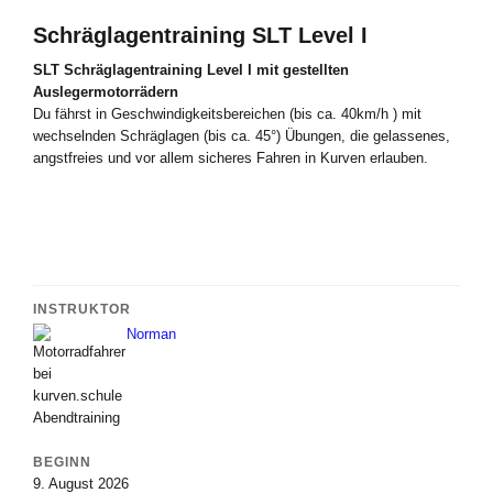
Schräglagentraining SLT Level I
SLT Schräglagentraining Level I mit gestellten
Auslegermotorrädern
Du fährst in Geschwindigkeitsbereichen (bis ca. 40km/h ) mit
wechselnden Schräglagen (bis ca. 45°) Übungen, die gelassenes,
angstfreies und vor allem sicheres Fahren in Kurven erlauben.
INSTRUKTOR
Norman
BEGINN
9. August 2026