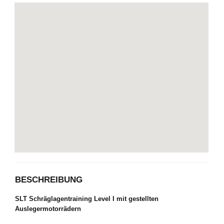
BESCHREIBUNG
SLT Schräglagentraining Level I mit gestellten
Auslegermotorrädern