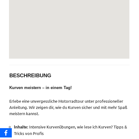
BESCHREIBUNG
Kurven meistern – in einem Tag!
Erlebe eine unvergessliche Motorradtour unter professioneller
Anleitung. Wir zeigen dir, wie du Kurven sicher und mit mehr Spaß
meistern kannst.
Intensive Kurvenübungen, wie lese ich Kurven? Tipps &
Inhalte:
Tricks von Profis