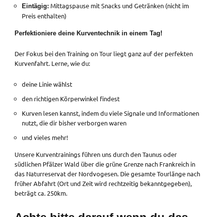
Mittagspause mit Snacks und Getränken (nicht im
Eintägig:
Preis enthalten)
Perfektioniere deine Kurventechnik in einem Tag!
Der Fokus bei den Training on Tour liegt ganz auf der perfekten
Kurvenfahrt. Lerne, wie du:
deine Linie wählst
den richtigen Körperwinkel findest
Kurven lesen kannst, indem du viele Signale und Informationen
nutzt, die dir bisher verborgen waren
und vieles mehr!
Unsere Kurventrainings führen uns durch den Taunus oder
südlichen Pfälzer Wald über die grüne Grenze nach Frankreich in
das Naturreservat der Nordvogesen. Die gesamte Tourlänge nach
früher Abfahrt (Ort und Zeit wird rechtzeitig bekanntgegeben),
beträgt ca. 250km.