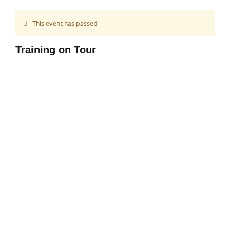
This event has passed
Training on Tour