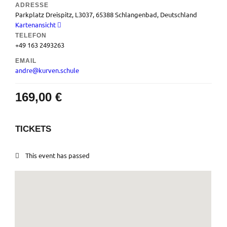
ADRESSE
Parkplatz Dreispitz, L3037, 65388 Schlangenbad, Deutschland
Kartenansicht
TELEFON
+49 163 2493263
EMAIL
andre@kurven.schule
169,00
€
TICKETS
This event has passed