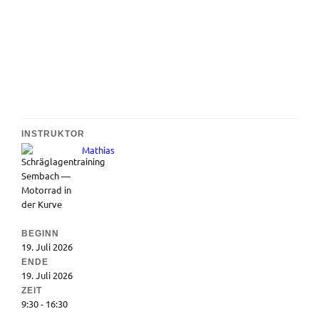
INSTRUKTOR
Mathias
BEGINN
19. Juli 2026
ENDE
19. Juli 2026
ZEIT
9:30 - 16:30