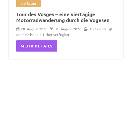
viertägig
Tour des Vosges – eine viertägige
Motorradwanderung durch die Vogesen
28. August 2026
31. August 2026
Ab 629.00
Zur Zeit ist kein Ticket verfügbar
MEHR DETAILS