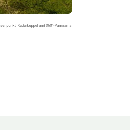
gesenpunkt, Radarkuppel und 360°-Panorama