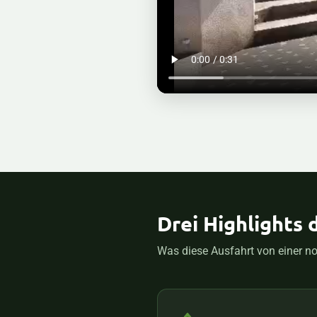
Drei Highlights 
Was diese Ausfahrt von einer n