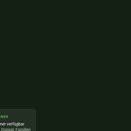
MMER
mer verfügbar
, Doppel, Familien