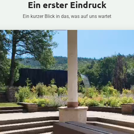
Ein erster Eindruck
Ein kurzer Blick in das, was auf uns wartet