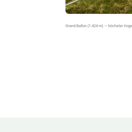
Grand Ballon (1.424 m) — höchster Vo