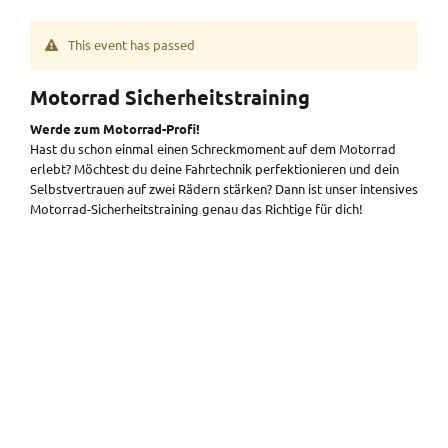
This event has passed
Motorrad Sicherheitstraining
Werde zum Motorrad-Profi!
Hast du schon einmal einen Schreckmoment auf dem Motorrad
erlebt? Möchtest du deine Fahrtechnik perfektionieren und dein
Selbstvertrauen auf zwei Rädern stärken? Dann ist unser intensives
Motorrad-Sicherheitstraining genau das Richtige für dich!