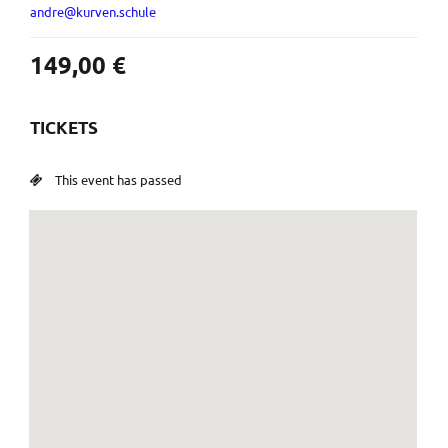
andre@kurven.schule
149,00
€
TICKETS
This event has passed