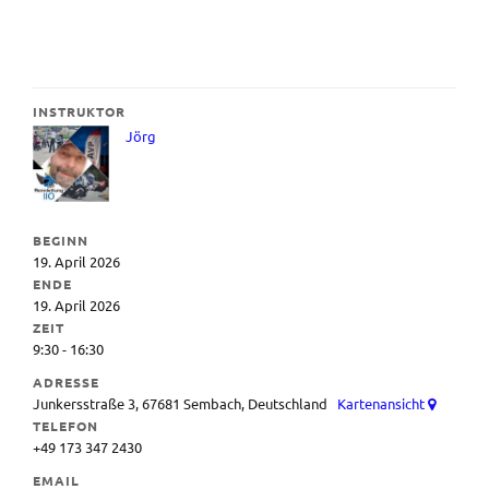
INSTRUKTOR
Jörg
BEGINN
19. April 2026
ENDE
19. April 2026
ZEIT
9:30 - 16:30
ADRESSE
Junkersstraße 3, 67681 Sembach, Deutschland
Kartenansicht
TELEFON
+49 173 347 2430
EMAIL