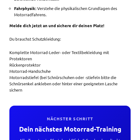
Fahrphysik:
Verstehe die physikalischen Grundlagen des
Motorradfahrens.
Melde dich jetzt an und sichere dir deinen Platz!
Du brauchst Schutzkleidung:
Komplette Motorrad-Leder- oder Textilbekleidung mit
Protektoren
Rückenprotektor
Motorrad-Handschuhe
Motorradstiefel (bei Schnürschuhen oder -stiefeln bitte die
Schnürsenkel ankleben oder hinter einer geeigneten Lasche
sichern
NÄCHSTER SCHRITT
Dein nächstes Motorrad-Training