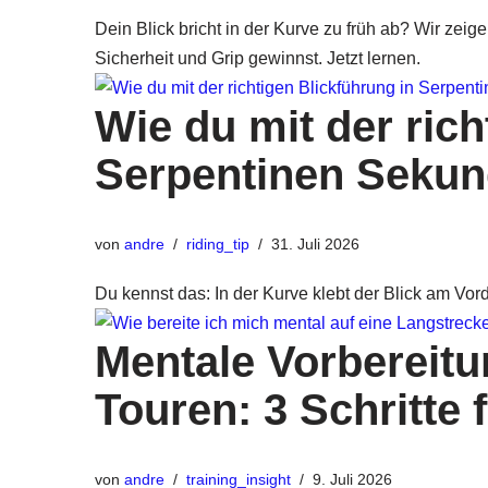
Dein Blick bricht in der Kurve zu früh ab? Wir zeige
Sicherheit und Grip gewinnst. Jetzt lernen.
Wie du mit der rich
Serpentinen Seku
von
andre
riding_tip
31. Juli 2026
Du kennst das: In der Kurve klebt der Blick am Vord
Mentale Vorbereitu
Touren: 3 Schritte 
von
andre
training_insight
9. Juli 2026