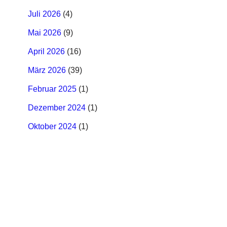
Juli 2026
(4)
Mai 2026
(9)
April 2026
(16)
März 2026
(39)
Februar 2025
(1)
Dezember 2024
(1)
Oktober 2024
(1)