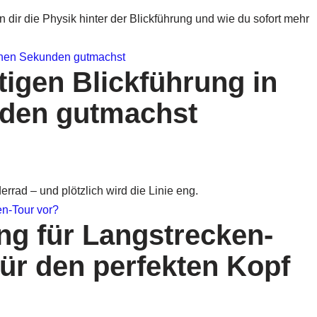
n dir die Physik hinter der Blickführung und wie du sofort mehr
tigen Blickführung in
nden gutmachst
errad – und plötzlich wird die Linie eng.
ng für Langstrecken-
für den perfekten Kopf