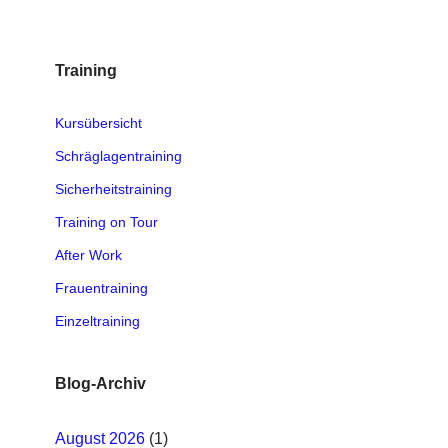
Training
Kursübersicht
Schräglagentraining
Sicherheitstraining
Training on Tour
After Work
Frauentraining
Einzeltraining
Blog-Archiv
August 2026
(1)