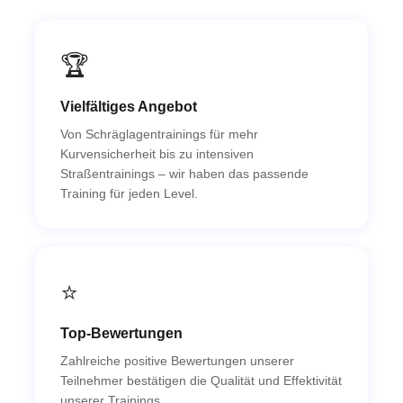
🏆
Vielfältiges Angebot
Von Schräglagentrainings für mehr
Kurvensicherheit bis zu intensiven
Straßentrainings – wir haben das passende
Training für jeden Level.
⭐
Top-Bewertungen
Zahlreiche positive Bewertungen unserer
Teilnehmer bestätigen die Qualität und Effektivität
unserer Trainings.