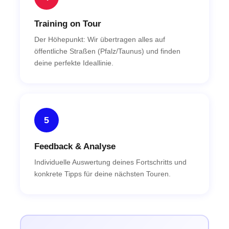
Training on Tour
Der Höhepunkt: Wir übertragen alles auf
öffentliche Straßen (Pfalz/Taunus) und finden
deine perfekte Ideallinie.
5
Feedback & Analyse
Individuelle Auswertung deines Fortschritts und
konkrete Tipps für deine nächsten Touren.