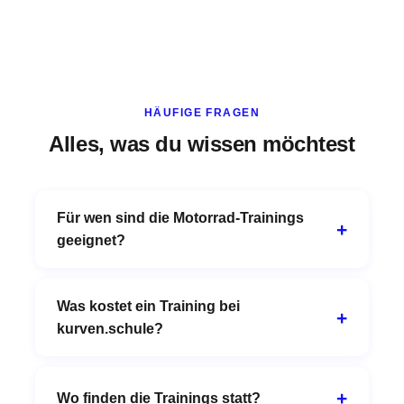
HÄUFIGE FRAGEN
Alles, was du wissen möchtest
Für wen sind die Motorrad-Trainings
geeignet?
Was kostet ein Training bei
kurven.schule?
Wo finden die Trainings statt?