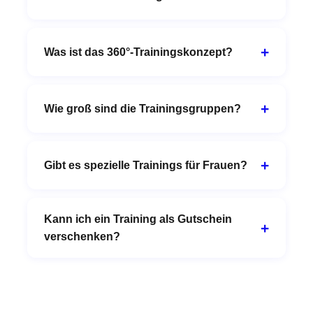
Was ist das 360°-Trainingskonzept?
Wie groß sind die Trainingsgruppen?
Gibt es spezielle Trainings für Frauen?
Kann ich ein Training als Gutschein
verschenken?