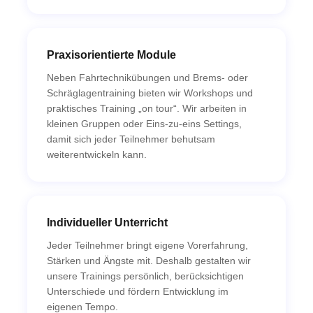
Praxisorientierte Module
Neben Fahrtechnikübungen und Brems- oder
Schräglagentraining bieten wir Workshops und
praktisches Training „on tour“. Wir arbeiten in
kleinen Gruppen oder Eins-zu-eins Settings,
damit sich jeder Teilnehmer behutsam
weiterentwickeln kann.
Individueller Unterricht
Jeder Teilnehmer bringt eigene Vorerfahrung,
Stärken und Ängste mit. Deshalb gestalten wir
unsere Trainings persönlich, berücksichtigen
Unterschiede und fördern Entwicklung im
eigenen Tempo.