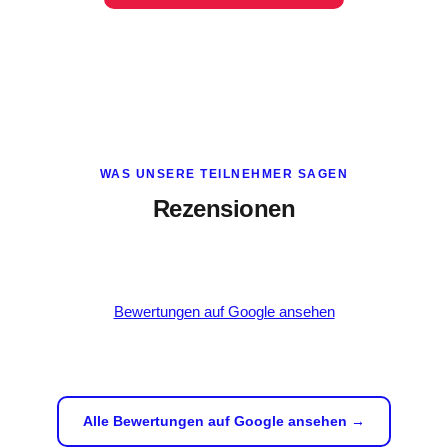
WAS UNSERE TEILNEHMER SAGEN
Rezensionen
Bewertungen auf Google ansehen
Alle Bewertungen auf Google ansehen →