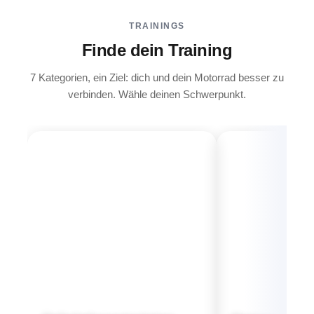
TRAININGS
Finde dein Training
7 Kategorien, ein Ziel: dich und dein Motorrad besser zu
verbinden. Wähle deinen Schwerpunkt.