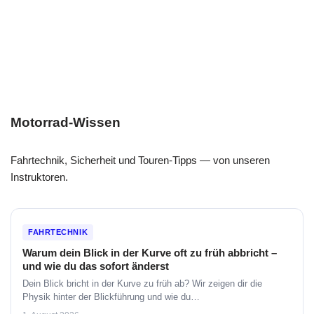
Motorrad-Wissen
Fahrtechnik, Sicherheit und Touren-Tipps — von unseren
Instruktoren.
FAHRTECHNIK
Warum dein Blick in der Kurve oft zu früh abbricht –
und wie du das sofort änderst
Dein Blick bricht in der Kurve zu früh ab? Wir zeigen dir die
Physik hinter der Blickführung und wie du…