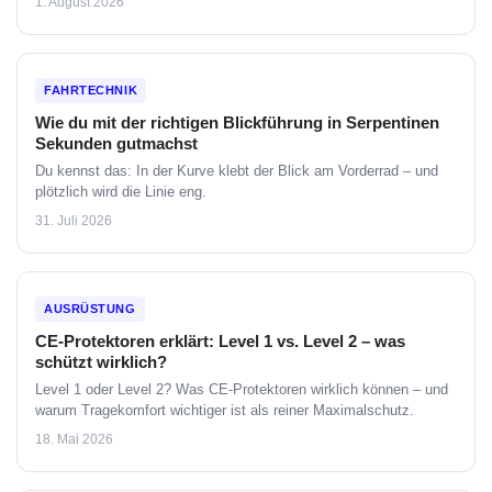
1. August 2026
FAHRTECHNIK
Wie du mit der richtigen Blickführung in Serpentinen
Sekunden gutmachst
Du kennst das: In der Kurve klebt der Blick am Vorderrad – und
plötzlich wird die Linie eng.
31. Juli 2026
AUSRÜSTUNG
CE-Protektoren erklärt: Level 1 vs. Level 2 – was
schützt wirklich?
Level 1 oder Level 2? Was CE-Protektoren wirklich können – und
warum Tragekomfort wichtiger ist als reiner Maximalschutz.
18. Mai 2026