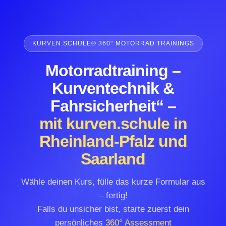
KURVEN.SCHULE® 360° MOTORRAD TRAININGS
Motorradtraining –
Kurventechnik &
Fahrsicherheit“ –
mit kurven.schule in
Rheinland-Pfalz und
Saarland
Wähle deinen Kurs, fülle das kurze Formular aus
– fertig!
Falls du unsicher bist, starte zuerst dein
persönliches
360° Assessment