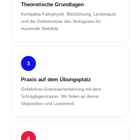
Theoretische Grundlagen
Kompakte Fahrphysik: Blickführung, Lenkimpuls
und die Geheimnisse des Stützgases für
maximale Stabilität.
3
Praxis auf dem Übungsplatz
Gefahrlose Grenzwerterfahrung mit dem
Schräglagentrainer. Wir feilen an deiner
Sitzposition und Lockerheit.
4