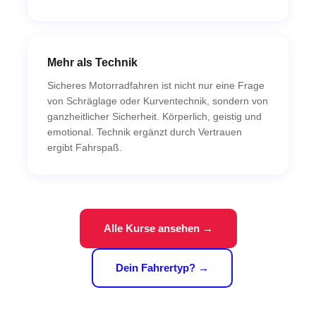
Mehr als Technik
Sicheres Motorradfahren ist nicht nur eine Frage
von Schräglage oder Kurventechnik, sondern von
ganzheitlicher Sicherheit. Körperlich, geistig und
emotional. Technik ergänzt durch Vertrauen
ergibt Fahrspaß.
Alle Kurse ansehen →
Dein Fahrertyp? →