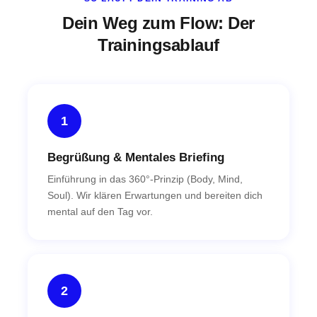
Dein Weg zum Flow: Der
Trainingsablauf
1
Begrüßung & Mentales Briefing
Einführung in das 360°-Prinzip (Body, Mind,
Soul). Wir klären Erwartungen und bereiten dich
mental auf den Tag vor.
2