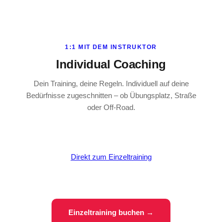
1:1 MIT DEM INSTRUKTOR
Individual Coaching
Dein Training, deine Regeln. Individuell auf deine
Bedürfnisse zugeschnitten – ob Übungsplatz, Straße
oder Off-Road.
Direkt zum Einzeltraining
Einzeltraining buchen →