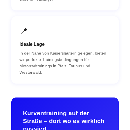
📍
Ideale Lage
In der Nähe von Kaiserslautern gelegen, bieten
wir perfekte Trainingsbedingungen für
Motorradtrainings in Pfalz, Taunus und
Westerwald.
Kurventraining auf der
Straße – dort wo es wirklich
passiert