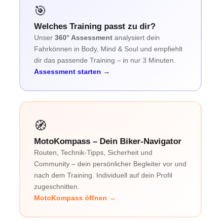
🎯
Welches Training passt zu dir?
Unser
360° Assessment
analysiert dein
Fahrkönnen in Body, Mind & Soul und empfiehlt
dir das passende Training – in nur 3 Minuten.
Assessment starten →
🧭
MotoKompass – Dein Biker-Navigator
Routen, Technik-Tipps, Sicherheit und
Community – dein persönlicher Begleiter vor und
nach dem Training. Individuell auf dein Profil
zugeschnitten.
MotoKompass öffnen →