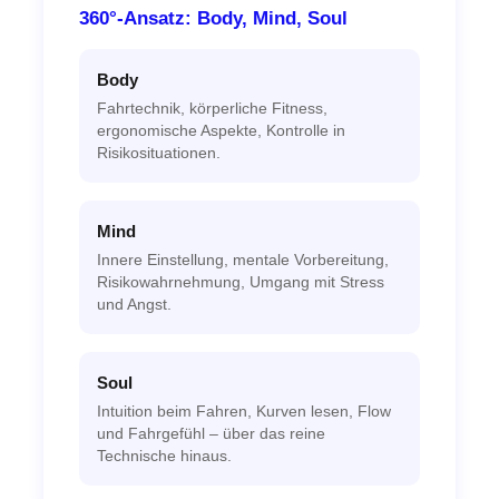
360°-Ansatz: Body, Mind, Soul
Body
Fahrtechnik, körperliche Fitness,
ergonomische Aspekte, Kontrolle in
Risikosituationen.
Mind
Innere Einstellung, mentale Vorbereitung,
Risikowahrnehmung, Umgang mit Stress
und Angst.
Soul
Intuition beim Fahren, Kurven lesen, Flow
und Fahrgefühl – über das reine
Technische hinaus.