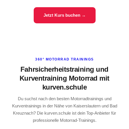
Jetzt Kurs buchen →
360° MOTORRAD TRAININGS
Fahrsicherheitstraining und
Kurventraining Motorrad mit
kurven.schule
Du suchst nach den besten Motorradtrainings und
Kurventrainings in der Nähe von Kaiserslautern und Bad
Kreuznach? Die kurven.schule ist dein Top-Anbieter für
professionelle Motorrad-Trainings.