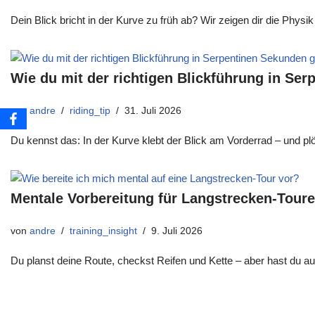
Dein Blick bricht in der Kurve zu früh ab? Wir zeigen dir die Physi
Wie du mit der richtigen Blickführung in Se
von
andre
riding_tip
31. Juli 2026
Du kennst das: In der Kurve klebt der Blick am Vorderrad – und plöt
Mentale Vorbereitung für Langstrecken-Touren
von
andre
training_insight
9. Juli 2026
Du planst deine Route, checkst Reifen und Kette – aber hast du auc