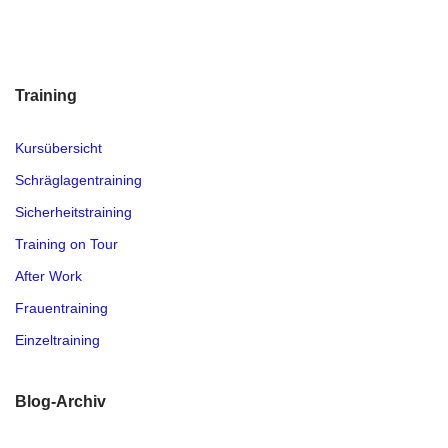
Training
Kursübersicht
Schräglagentraining
Sicherheitstraining
Training on Tour
After Work
Frauentraining
Einzeltraining
Blog-Archiv