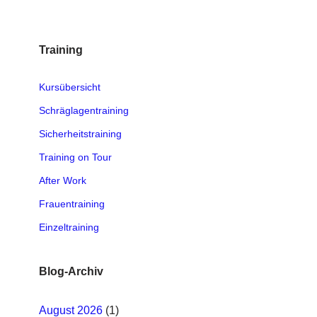
Training
Kursübersicht
Schräglagentraining
Sicherheitstraining
Training on Tour
After Work
Frauentraining
Einzeltraining
Blog-Archiv
August 2026
(1)