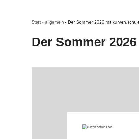
Start
-
allgemein
-
Der Sommer 2026 mit kurven.schul
Der Sommer 2026 