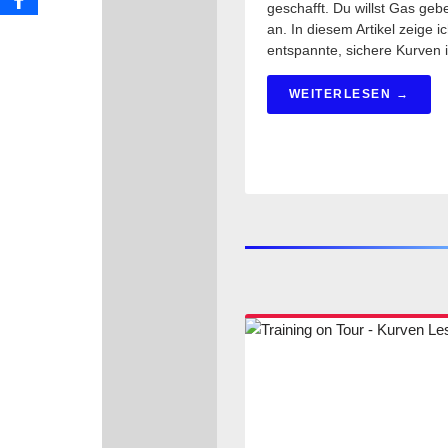
geschafft. Du willst Gas ge
an. In diesem Artikel zeige 
entspannte, sichere Kurven i
WEITERLESEN →