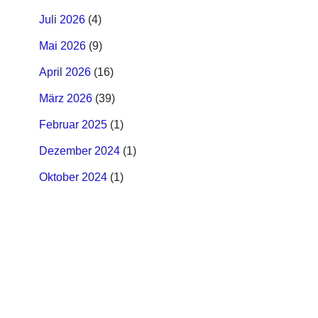
Juli 2026
(4)
Mai 2026
(9)
April 2026
(16)
März 2026
(39)
Februar 2025
(1)
Dezember 2024
(1)
Oktober 2024
(1)