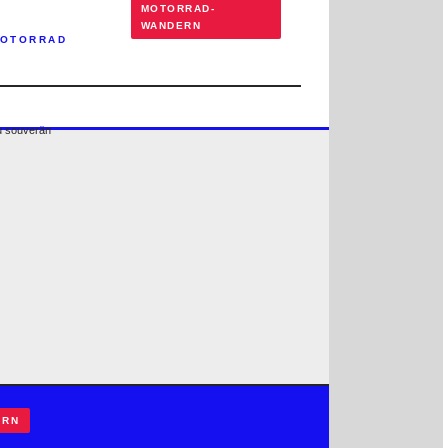
MOTORRAD-
WANDERN
MOTORRAD
ERN