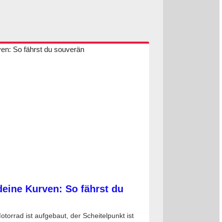
deine Kurven: So fährst du
otorrad ist aufgebaut, der Scheitelpunkt ist