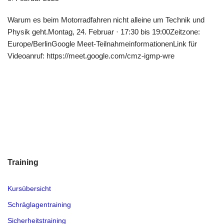
Warum es beim Motorradfahren nicht alleine um Technik und
Physik geht.Montag, 24. Februar · 17:30 bis 19:00Zeitzone:
Europe/BerlinGoogle Meet-TeilnahmeinformationenLink für
Videoanruf: https://meet.google.com/cmz-igmp-wre
Training
Kursübersicht
Schräglagentraining
Sicherheitstraining