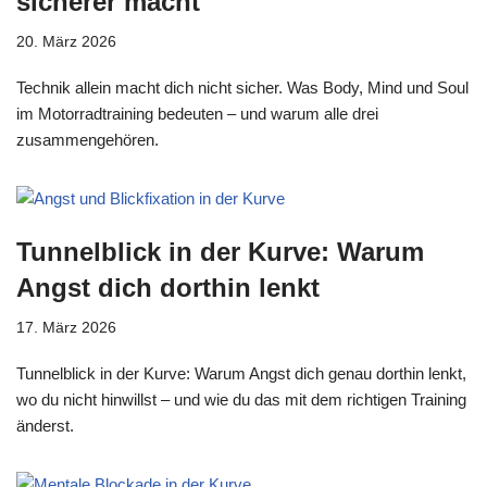
sicherer macht
20. März 2026
Technik allein macht dich nicht sicher. Was Body, Mind und Soul
im Motorradtraining bedeuten – und warum alle drei
zusammengehören.
Tunnelblick in der Kurve: Warum
Angst dich dorthin lenkt
17. März 2026
Tunnelblick in der Kurve: Warum Angst dich genau dorthin lenkt,
wo du nicht hinwillst – und wie du das mit dem richtigen Training
änderst.