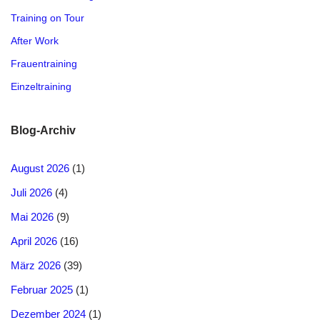
Training on Tour
After Work
Frauentraining
Einzeltraining
Blog-Archiv
August 2026
(1)
Juli 2026
(4)
Mai 2026
(9)
April 2026
(16)
März 2026
(39)
Februar 2025
(1)
Dezember 2024
(1)