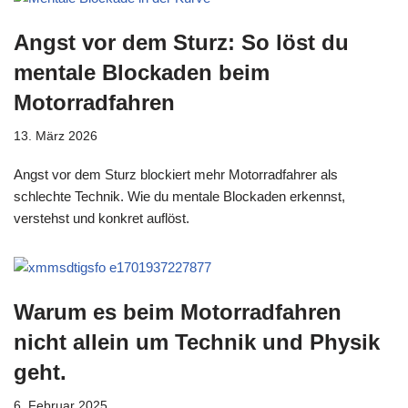
Angst vor dem Sturz: So löst du
mentale Blockaden beim
Motorradfahren
13. März 2026
Angst vor dem Sturz blockiert mehr Motorradfahrer als
schlechte Technik. Wie du mentale Blockaden erkennst,
verstehst und konkret auflöst.
Warum es beim Motorradfahren
nicht allein um Technik und Physik
geht.
6. Februar 2025