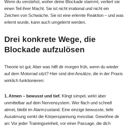
Wenn du verstehst,
woher
deine Blockade stammt, verliert sie
einen Teil ihrer Macht. Sie ist nicht irrational und nicht ein
Zeichen von Schwäche. Sie ist eine erlernte Reaktion – und was
erlernt wurde, kann auch umgelernt werden.
Drei konkrete Wege, die
Blockade aufzulösen
Theorie ist gut. Aber was hilft dir morgen früh, wenn du wieder
auf dem Motorrad sitzt? Hier sind drei Ansätze, die in der Praxis
wirklich funktionieren:
1. Atmen – bewusst und tief.
Klingt simpel, wirkt aber
unmittelbar auf dein Nervensystem. Wer flach und schnell
atmet, bleibt im Alarmzustand. Eine einzige bewusste, tiefe
Ausatmung senkt die Körperspannung messbar. Gewöhne dir
an: Vor jeder Trainingseinheit, vor einer Passage, die dich