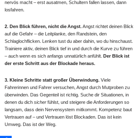
nervös macht – erst ausatmen, Schultern fallen lassen, dann
losfahren.
2. Den Blick führen, nicht die Angst.
Angst richtet deinen Blick
auf die Gefahr – die Leitplanke, den Randstein, den
Schlaglochflicken. Lenken tust du aber dahin, wo du hinschaust.
Trainiere aktiv, deinen Blick tief in und durch die Kurve zu führen
– auch wenn es sich anfangs unnatürlich anfühlt.
Der Blick ist
der erste Schritt aus der Blockade heraus.
3. Kleine Schritte statt großer Überwindung.
Viele
Fahrerinnen und Fahrer versuchen, Angst durch Mutproben zu
überwinden. Das Gegenteil ist richtig. Suche dir Situationen, in
denen du dich
sicher
fühlst, und steigere die Anforderungen so
langsam, dass dein Nervensystem mitkommt. Kompetenz baut
Vertrauen auf – und Vertrauen löst Blockaden. Das ist kein
Umweg. Das ist der Weg.