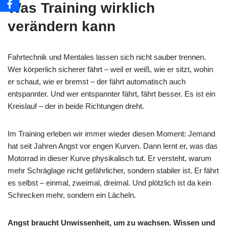
Was Training wirklich
verändern kann
Fahrtechnik und Mentales lassen sich nicht sauber trennen.
Wer körperlich sicherer fährt – weil er weiß, wie er sitzt, wohin
er schaut, wie er bremst – der fährt automatisch auch
entspannter. Und wer entspannter fährt, fährt besser. Es ist ein
Kreislauf – der in beide Richtungen dreht.
Im Training erleben wir immer wieder diesen Moment: Jemand
hat seit Jahren Angst vor engen Kurven. Dann lernt er, was das
Motorrad in dieser Kurve physikalisch tut. Er versteht, warum
mehr Schräglage nicht gefährlicher, sondern stabiler ist. Er fährt
es selbst – einmal, zweimal, dreimal. Und plötzlich ist da kein
Schrecken mehr, sondern ein Lächeln.
Angst braucht Unwissenheit, um zu wachsen. Wissen und