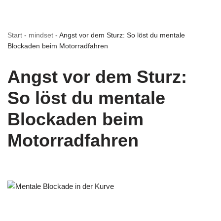
Start
-
mindset
-
Angst vor dem Sturz: So löst du mentale
Blockaden beim Motorradfahren
Angst vor dem Sturz:
So löst du mentale
Blockaden beim
Motorradfahren