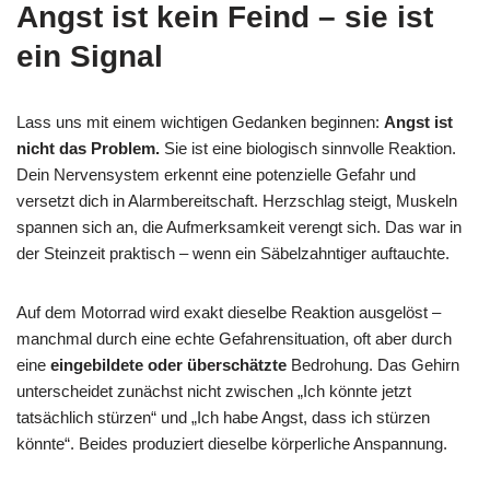
Angst ist kein Feind – sie ist
ein Signal
Lass uns mit einem wichtigen Gedanken beginnen:
Angst ist
nicht das Problem.
Sie ist eine biologisch sinnvolle Reaktion.
Dein Nervensystem erkennt eine potenzielle Gefahr und
versetzt dich in Alarmbereitschaft. Herzschlag steigt, Muskeln
spannen sich an, die Aufmerksamkeit verengt sich. Das war in
der Steinzeit praktisch – wenn ein Säbelzahntiger auftauchte.
Auf dem Motorrad wird exakt dieselbe Reaktion ausgelöst –
manchmal durch eine echte Gefahrensituation, oft aber durch
eine
eingebildete oder überschätzte
Bedrohung. Das Gehirn
unterscheidet zunächst nicht zwischen „Ich könnte jetzt
tatsächlich stürzen“ und „Ich habe Angst, dass ich stürzen
könnte“. Beides produziert dieselbe körperliche Anspannung.