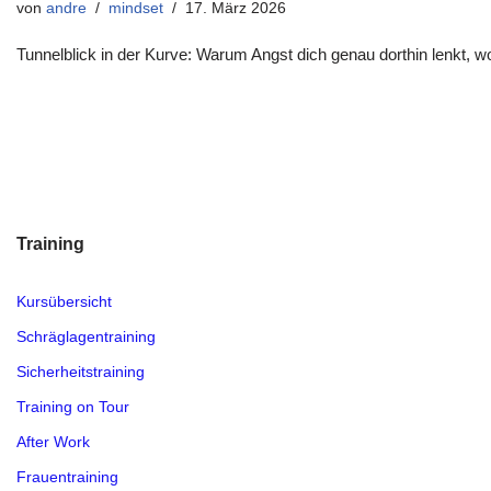
von
andre
mindset
17. März 2026
Tunnelblick in der Kurve: Warum Angst dich genau dorthin lenkt, wo 
Training
Kursübersicht
Schräglagentraining
Sicherheitstraining
Training on Tour
After Work
Frauentraining