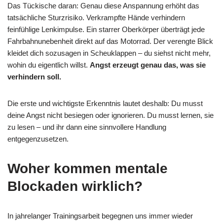
Das Tückische daran: Genau diese Anspannung erhöht das
tatsächliche Sturzrisiko. Verkrampfte Hände verhindern
feinfühlige Lenkimpulse. Ein starrer Oberkörper überträgt jede
Fahrbahnunebenheit direkt auf das Motorrad. Der verengte Blick
kleidet dich sozusagen in Scheuklappen – du siehst nicht mehr,
wohin du eigentlich willst.
Angst erzeugt genau das, was sie
verhindern soll.
Die erste und wichtigste Erkenntnis lautet deshalb: Du musst
deine Angst nicht besiegen oder ignorieren. Du musst lernen, sie
zu lesen – und ihr dann eine sinnvollere Handlung
entgegenzusetzen.
Woher kommen mentale
Blockaden wirklich?
In jahrelanger Trainingsarbeit begegnen uns immer wieder