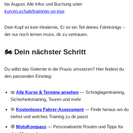
bis August. Alle Infos und Buchung unter
kurven.schule/trainings-on-tour
.
Dein Kopf ist kein Hindernis. Er ist ein Teil deines Fahrkönigs –
der nur noch lernen muss, dir zu vertrauen.
🏍️ Dein nächster Schritt
Du willst das Gelernte in die Praxis umsetzen? Hier findest du
den passenden Einstieg:
📅
Alle Kurse & Termine ansehen
— Schräglagentraining,
Sicherheitstraining, Touren und mehr
🎯
Kostenloses Fahrer-Assessment
— Finde heraus wo du
stehst und welches Training zu dir passt
🧭
MotoKompass
— Personalisierte Routen und Tipps für