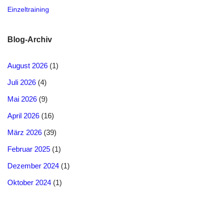
Einzeltraining
Blog-Archiv
August 2026
(1)
Juli 2026
(4)
Mai 2026
(9)
April 2026
(16)
März 2026
(39)
Februar 2025
(1)
Dezember 2024
(1)
Oktober 2024
(1)