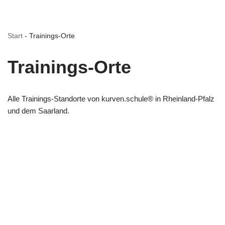
Start
-
Trainings-Orte
Trainings-Orte
Alle Trainings-Standorte von kurven.schule® in Rheinland-Pfalz
und dem Saarland.