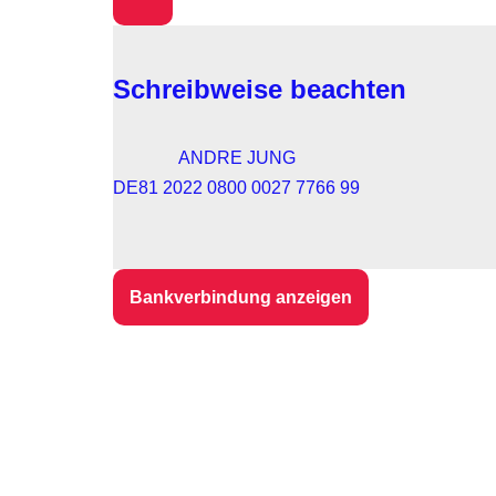
Schreibweise beachten
ANDRE JUNG
DE81 2022 0800 0027 7766 99
Bankverbindung anzeigen