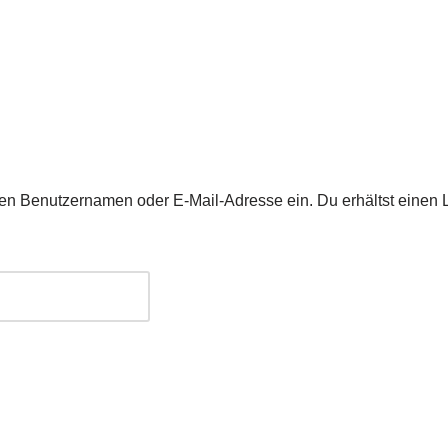
en Benutzernamen oder E-Mail-Adresse ein. Du erhältst einen L