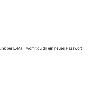
ink per E-Mail, womit du dir ein neues Passwort