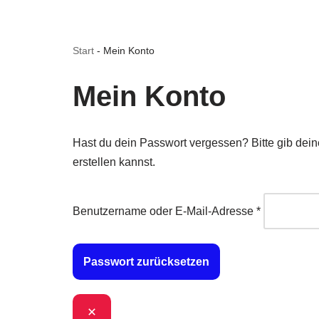
Start
-
Mein Konto
Mein Konto
Hast du dein Passwort vergessen? Bitte gib dein
erstellen kannst.
Benutzername oder E-Mail-Adresse
*
Passwort zurücksetzen