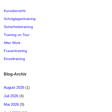
Kursübersicht
Schräglagentraining
Sicherheitstraining
Training on Tour
After Work
Frauentraining
Einzeltraining
Blog-Archiv
August 2026
(1)
Juli 2026
(4)
Mai 2026
(9)