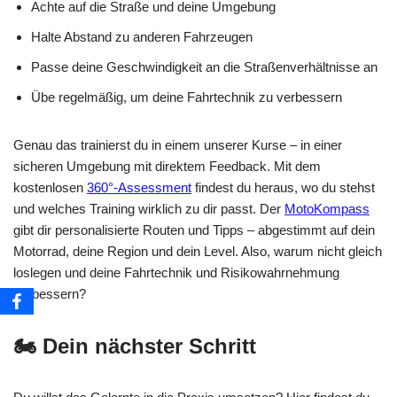
Achte auf die Straße und deine Umgebung
Halte Abstand zu anderen Fahrzeugen
Passe deine Geschwindigkeit an die Straßenverhältnisse an
Übe regelmäßig, um deine Fahrtechnik zu verbessern
Genau das trainierst du in einem unserer Kurse – in einer
sicheren Umgebung mit direktem Feedback. Mit dem
kostenlosen
360°-Assessment
findest du heraus, wo du stehst
und welches Training wirklich zu dir passt. Der
MotoKompass
gibt dir personalisierte Routen und Tipps – abgestimmt auf dein
Motorrad, deine Region und dein Level. Also, warum nicht gleich
loslegen und deine Fahrtechnik und Risikowahrnehmung
verbessern?
🏍️ Dein nächster Schritt