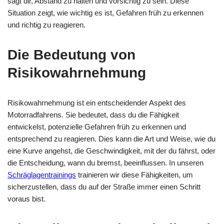
sagt dir, Abstand zu halten und vorsichtig zu sein. Diese
Situation zeigt, wie wichtig es ist, Gefahren früh zu erkennen
und richtig zu reagieren.
Die Bedeutung von
Risikowahrnehmung
Risikowahrnehmung ist ein entscheidender Aspekt des
Motorradfahrens. Sie bedeutet, dass du die Fähigkeit
entwickelst, potenzielle Gefahren früh zu erkennen und
entsprechend zu reagieren. Dies kann die Art und Weise, wie du
eine Kurve angehst, die Geschwindigkeit, mit der du fährst, oder
die Entscheidung, wann du bremst, beeinflussen. In unseren
Schräglagentrainings
trainieren wir diese Fähigkeiten, um
sicherzustellen, dass du auf der Straße immer einen Schritt
voraus bist.