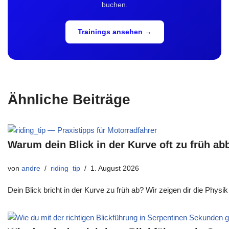
buchen.
Trainings ansehen →
Ähnliche Beiträge
Warum dein Blick in der Kurve oft zu früh ab
von
andre
riding_tip
1. August 2026
Dein Blick bricht in der Kurve zu früh ab? Wir zeigen dir die Physi