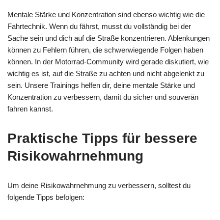
Mentale Stärke und Konzentration sind ebenso wichtig wie die
Fahrtechnik. Wenn du fährst, musst du vollständig bei der
Sache sein und dich auf die Straße konzentrieren. Ablenkungen
können zu Fehlern führen, die schwerwiegende Folgen haben
können. In der Motorrad-Community wird gerade diskutiert, wie
wichtig es ist, auf die Straße zu achten und nicht abgelenkt zu
sein. Unsere Trainings helfen dir, deine mentale Stärke und
Konzentration zu verbessern, damit du sicher und souverän
fahren kannst.
Praktische Tipps für bessere
Risikowahrnehmung
Um deine Risikowahrnehmung zu verbessern, solltest du
folgende Tipps befolgen: