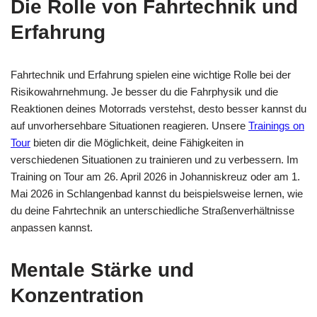
Die Rolle von Fahrtechnik und
Erfahrung
Fahrtechnik und Erfahrung spielen eine wichtige Rolle bei der
Risikowahrnehmung. Je besser du die Fahrphysik und die
Reaktionen deines Motorrads verstehst, desto besser kannst du
auf unvorhersehbare Situationen reagieren. Unsere
Trainings on
Tour
bieten dir die Möglichkeit, deine Fähigkeiten in
verschiedenen Situationen zu trainieren und zu verbessern. Im
Training on Tour am 26. April 2026 in Johanniskreuz oder am 1.
Mai 2026 in Schlangenbad kannst du beispielsweise lernen, wie
du deine Fahrtechnik an unterschiedliche Straßenverhältnisse
anpassen kannst.
Mentale Stärke und
Konzentration