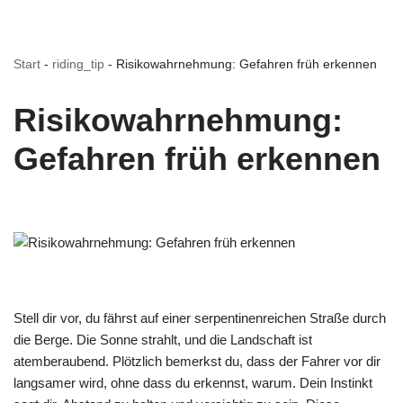
Start
-
riding_tip
-
Risikowahrnehmung: Gefahren früh erkennen
Risikowahrnehmung:
Gefahren früh erkennen
Stell dir vor, du fährst auf einer serpentinenreichen Straße durch
die Berge. Die Sonne strahlt, und die Landschaft ist
atemberaubend. Plötzlich bemerkst du, dass der Fahrer vor dir
langsamer wird, ohne dass du erkennst, warum. Dein Instinkt