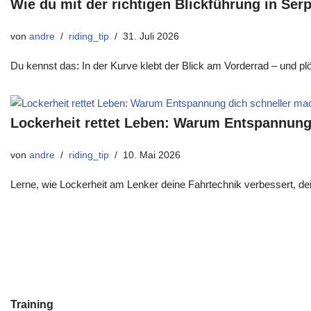
Wie du mit der richtigen Blickführung in Se
von
andre
riding_tip
31. Juli 2026
Du kennst das: In der Kurve klebt der Blick am Vorderrad – und plöt
Lockerheit rettet Leben: Warum Entspannung
von
andre
riding_tip
10. Mai 2026
Lerne, wie Lockerheit am Lenker deine Fahrtechnik verbessert, dei
Training