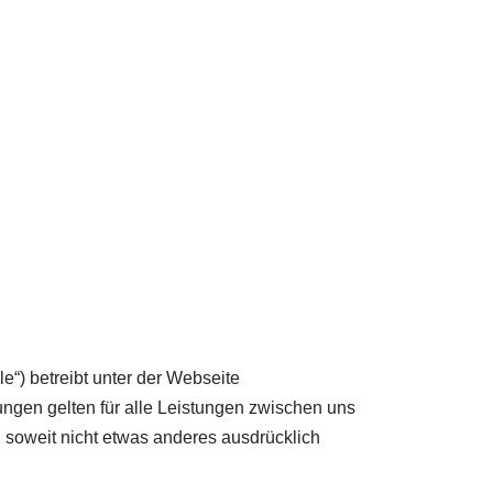
e“) betreibt unter der Webseite
ngen gelten für alle Leistungen zwischen uns
 soweit nicht etwas anderes ausdrücklich