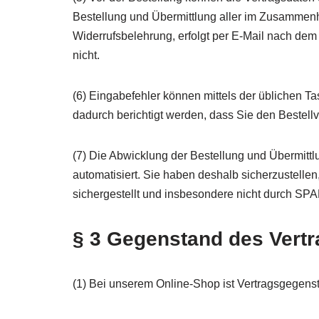
Bestellung und Übermittlung aller im Zusammenh
Widerrufsbelehrung, erfolgt per E-Mail nach dem 
nicht.
(6) Eingabefehler können mittels der üblichen T
dadurch berichtigt werden, dass Sie den Bestel
(7) Die Abwicklung der Bestellung und Übermittl
automatisiert. Sie haben deshalb sicherzustellen
sichergestellt und insbesondere nicht durch SPAM
§ 3 Gegenstand des Vert
(1) Bei unserem Online-Shop ist Vertragsgegens