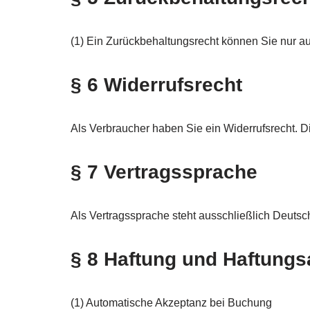
(1) Ein Zurückbehaltungsrecht können Sie nur a
§ 6 Widerrufsrecht
Als Verbraucher haben Sie ein Widerrufsrecht. D
§ 7 Vertragssprache
Als Vertragssprache steht ausschließlich Deutsc
§ 8 Haftung und Haftung
(1) Automatische Akzeptanz bei Buchung