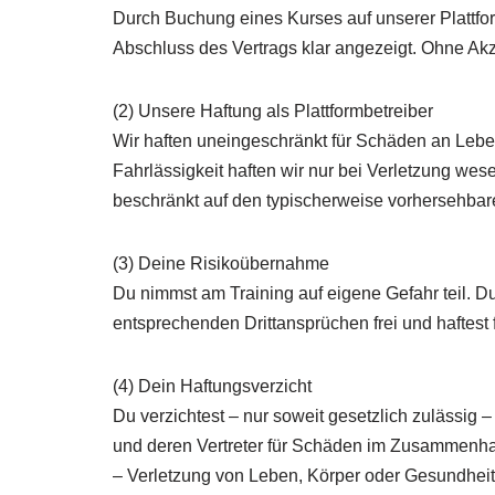
Durch Buchung eines Kurses auf unserer Plattfor
Abschluss des Vertrags klar angezeigt. Ohne Akz
(2) Unsere Haftung als Plattformbetreiber
Wir haften uneingeschränkt für Schäden an Leben
Fahrlässigkeit haften wir nur bei Verletzung we
beschränkt auf den typischerweise vorhersehbar
(3) Deine Risikoübernahme
Du nimmst am Training auf eigene Gefahr teil. Du
entsprechenden Drittansprüchen frei und haftes
(4) Dein Haftungsverzicht
Du verzichtest – nur soweit gesetzlich zulässig
und deren Vertreter für Schäden im Zusammenh
– Verletzung von Leben, Körper oder Gesundheit (