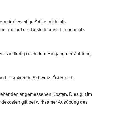
 der jeweilige Artikel nicht als
em und auf der Bestellübersicht nochmals
t versandfertig nach dem Eingang der Zahlung
nd, Frankreich, Schweiz, Österreich.
ntstehenden angemessenen Kosten. Dies gilt im
endekosten gilt bei wirksamer Ausübung des