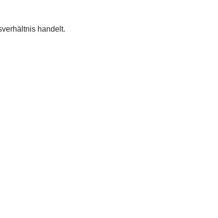
verhältnis handelt.