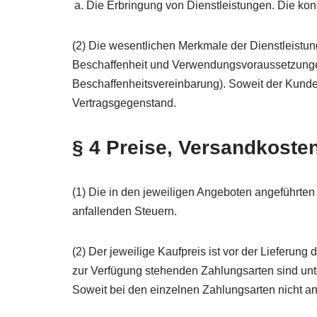
Die Erbringung von Dienstleistungen. Die ko
(2) Die wesentlichen Merkmale der Dienstleistung
Beschaffenheit und Verwendungsvoraussetzungen 
Beschaffenheitsvereinbarung). Soweit der Kunde s
Vertragsgegenstand.
§ 4 Preise, Versandkoste
(1) Die in den jeweiligen Angeboten angeführten
anfallenden Steuern.
(2) Der jeweilige Kaufpreis ist vor der Lieferun
zur Verfügung stehenden Zahlungsarten sind unt
Soweit bei den einzelnen Zahlungsarten nicht an