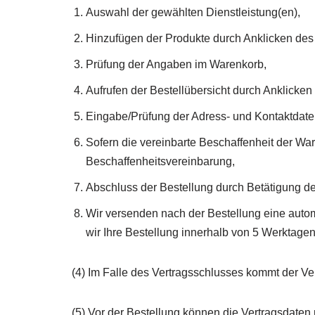
Auswahl der gewählten Dienstleistung(en),
Hinzufügen der Produkte durch Anklicken des e
Prüfung der Angaben im Warenkorb,
Aufrufen der Bestellübersicht durch Anklicken 
Eingabe/Prüfung der Adress- und Kontaktdate
Sofern die vereinbarte Beschaffenheit der W
Beschaffenheitsvereinbarung,
Abschluss der Bestellung durch Betätigung des 
Wir versenden nach der Bestellung eine autom
wir Ihre Bestellung innerhalb von 5 Werktage
(4) Im Falle des Vertragsschlusses kommt der Ve
(5) Vor der Bestellung können die Vertragsdaten