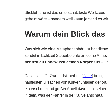
Blickführung ist das unterschätzteste Werkzeug 
geheim wäre – sondern weil kaum jemand es wirkli
Warum dein Blick das 
Was sich wie eine Metapher anhört, ist handfeste 
sendet in Echtzeit Steuerbefehle an deine Arme
richtest du unbewusst deinen Körper aus
– un
Das Institut für Zweiradsicherheit (
ifz.de
) belegt 
häufigsten Ursachen von Kurvenunfällen gehört. Z
ein erschreckend großer Anteil davon hat seinen
in dem, was der Fahrer in der Kurve anschaut.