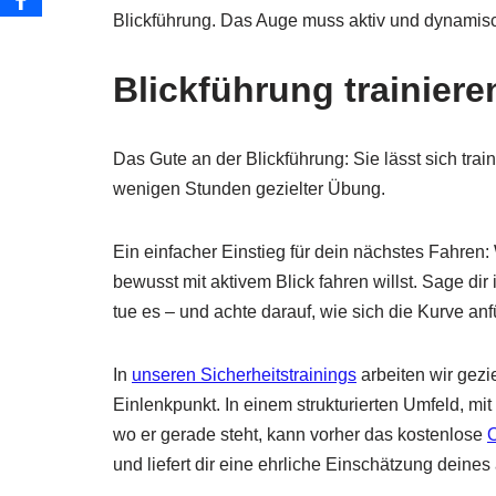
Blickführung. Das Auge muss aktiv und dynamisc
Blickführung trainier
Das Gute an der Blickführung: Sie lässt sich trai
wenigen Stunden gezielter Übung.
Ein einfacher Einstieg für dein nächstes Fahren:
bewusst mit aktivem Blick fahren willst. Sage dir 
tue es – und achte darauf, wie sich die Kurve anf
In
unseren Sicherheitstrainings
arbeiten wir gezi
Einlenkpunkt. In einem strukturierten Umfeld, mi
wo er gerade steht, kann vorher das kostenlose
und liefert dir eine ehrliche Einschätzung deines