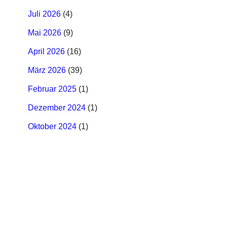
Juli 2026
(4)
Mai 2026
(9)
April 2026
(16)
März 2026
(39)
Februar 2025
(1)
Dezember 2024
(1)
Oktober 2024
(1)