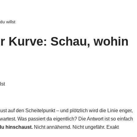
du willst
er Kurve: Schau, wohin
t auf den Scheitelpunkt – und plötzlich wird die Linie enger,
wartest. Was passiert da eigentlich? Die Antwort ist so einfach
du hinschaust.
Nicht annähernd. Nicht ungefähr. Exakt