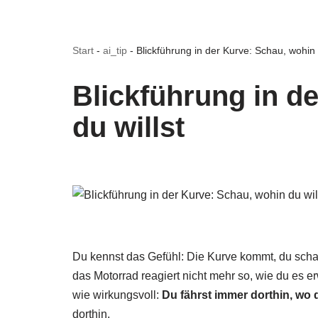
Start
-
ai_tip
-
Blickführung in der Kurve: Schau, wohin 
Blickführung in d
du willst
Du kennst das Gefühl: Die Kurve kommt, du schaus
das Motorrad reagiert nicht mehr so, wie du es er
wie wirkungsvoll:
Du fährst immer dorthin, wo 
dorthin.