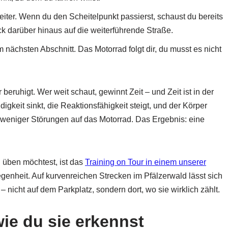
ter. Wenn du den Scheitelpunkt passierst, schaust du bereits
k darüber hinaus auf die weiterführende Straße.
 nächsten Abschnitt. Das Motorrad folgt dir, du musst es nicht
 beruhigt. Wer weit schaut, gewinnt Zeit – und Zeit ist in der
gkeit sinkt, die Reaktionsfähigkeit steigt, und der Körper
t weniger Störungen auf das Motorrad. Das Ergebnis: eine
 üben möchtest, ist das
Training on Tour in einem unserer
enheit. Auf kurvenreichen Strecken im Pfälzerwald lässt sich
– nicht auf dem Parkplatz, sondern dort, wo sie wirklich zählt.
ie du sie erkennst