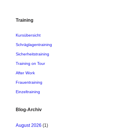
Training
Kursübersicht
Schräglagentraining
Sicherheitstraining
Training on Tour
After Work
Frauentraining
Einzeltraining
Blog-Archiv
August 2026
(1)