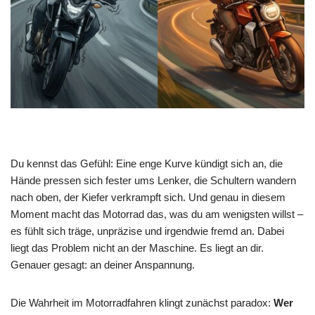
Du kennst das Gefühl: Eine enge Kurve kündigt sich an, die
Hände pressen sich fester ums Lenker, die Schultern wandern
nach oben, der Kiefer verkrampft sich. Und genau in diesem
Moment macht das Motorrad das, was du am wenigsten willst –
es fühlt sich träge, unpräzise und irgendwie fremd an. Dabei
liegt das Problem nicht an der Maschine. Es liegt an dir.
Genauer gesagt: an deiner Anspannung.
Die Wahrheit im Motorradfahren klingt zunächst paradox:
Wer