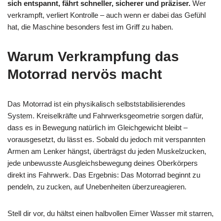
sich entspannt, fährt schneller, sicherer und präziser.
Wer
verkrampft, verliert Kontrolle – auch wenn er dabei das Gefühl
hat, die Maschine besonders fest im Griff zu haben.
Warum Verkrampfung das
Motorrad nervös macht
Das Motorrad ist ein physikalisch selbststabilisierendes
System. Kreiselkräfte und Fahrwerksgeometrie sorgen dafür,
dass es in Bewegung natürlich im Gleichgewicht bleibt –
vorausgesetzt, du lässt es. Sobald du jedoch mit verspannten
Armen am Lenker hängst, überträgst du jeden Muskelzucken,
jede unbewusste Ausgleichsbewegung deines Oberkörpers
direkt ins Fahrwerk. Das Ergebnis: Das Motorrad beginnt zu
pendeln, zu zucken, auf Unebenheiten überzureagieren.
Stell dir vor, du hältst einen halbvollen Eimer Wasser mit starren,