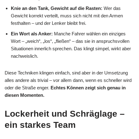
Knie an den Tank, Gewicht auf die Rasten:
Wer das
Gewicht korrekt verteilt, muss sich nicht mit den Armen
festhalten – und der Lenker bleibt frei.
Ein Wort als Anker:
Manche Fahrer wählen ein einziges
Wort – „weich“, „los“, „fließen“ – das sie in anspruchsvollen
Situationen innerlich sprechen. Das klingt simpel, wirkt aber
nachweislich.
Diese Techniken klingen einfach, sind aber in der Umsetzung
alles andere als trivial – vor allem dann, wenn es schneller wird
oder die Straße enger.
Echtes Können zeigt sich genau in
diesen Momenten.
Lockerheit und Schräglage –
ein starkes Team