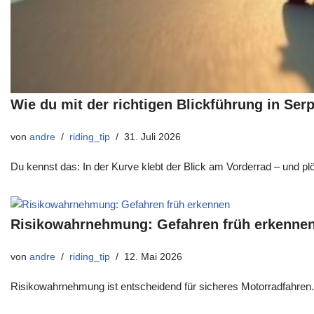
Wie du mit der richtigen Blickführung in Se
von
andre
riding_tip
31. Juli 2026
Du kennst das: In der Kurve klebt der Blick am Vorderrad – und plöt
Risikowahrnehmung: Gefahren früh erkenne
von
andre
riding_tip
12. Mai 2026
Risikowahrnehmung ist entscheidend für sicheres Motorradfahren. L