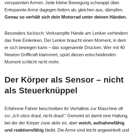
verspannten Armen. Jede kleine Bewegung schwappt über.
Entspannte Arme dagegen federn ab, gleichen aus, dämpfen.
Genau so verhält sich dein Motorrad unter deinen Händen.
Besonders tückisch: Verkrampfte Hände am Lenker verhindern
das freie Einlenken. Der Lenker braucht einen Moment, in dem
er sich bewegen kann – das sogenannte Drücken. Wer mit 40
Newton Griffkraft klammert, spürt diesen entscheidenden
Moment schlicht nicht mehr.
Der Körper als Sensor – nicht
als Steuerknüppel
Erfahrene Fahrer beschreiben ihr Verhältnis zur Maschine oft
so: „Ich sitze drauf, nicht drauf.“ Gemeint ist damit eine Haltung,
bei der der Körper zwar aktiv ist, aber
weich, aufnahmefähig
und reaktionsfähig
bleibt. Die Arme sind leicht angewinkelt und