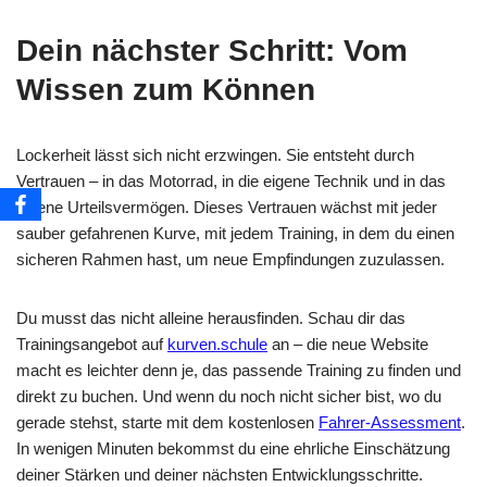
Dein nächster Schritt: Vom
Wissen zum Können
Lockerheit lässt sich nicht erzwingen. Sie entsteht durch
Vertrauen – in das Motorrad, in die eigene Technik und in das
eigene Urteilsvermögen. Dieses Vertrauen wächst mit jeder
sauber gefahrenen Kurve, mit jedem Training, in dem du einen
sicheren Rahmen hast, um neue Empfindungen zuzulassen.
Du musst das nicht alleine herausfinden. Schau dir das
Trainingsangebot auf
kurven.schule
an – die neue Website
macht es leichter denn je, das passende Training zu finden und
direkt zu buchen. Und wenn du noch nicht sicher bist, wo du
gerade stehst, starte mit dem kostenlosen
Fahrer-Assessment
.
In wenigen Minuten bekommst du eine ehrliche Einschätzung
deiner Stärken und deiner nächsten Entwicklungsschritte.