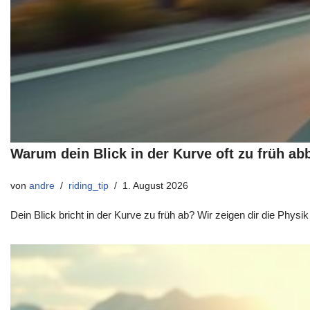
Warum dein Blick in der Kurve oft zu früh ab
von
andre
riding_tip
1. August 2026
Dein Blick bricht in der Kurve zu früh ab? Wir zeigen dir die Physi