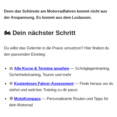
Denn das Schönste am Motorradfahren kommt nicht aus
der Anspannung. Es kommt aus dem Loslassen.
🏍️ Dein nächster Schritt
Du willst das Gelernte in die Praxis umsetzen? Hier findest du
den passenden Einstieg:
📅
Alle Kurse & Termine ansehen
— Schräglagentraining,
Sicherheitstraining, Touren und mehr
🎯
Kostenloses Fahrer-Assessment
— Finde heraus wo du
stehst und welches Training zu dir passt
🧭
MotoKompass
— Personalisierte Routen und Tipps für
dein Motorrad