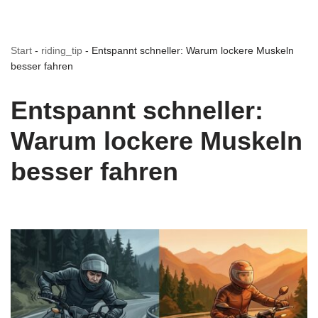
Start
-
riding_tip
-
Entspannt schneller: Warum lockere Muskeln
besser fahren
Entspannt schneller:
Warum lockere Muskeln
besser fahren