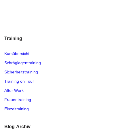
Training
Kursübersicht
Schräglagentraining
Sicherheitstraining
Training on Tour
After Work
Frauentraining
Einzeltraining
Blog-Archiv