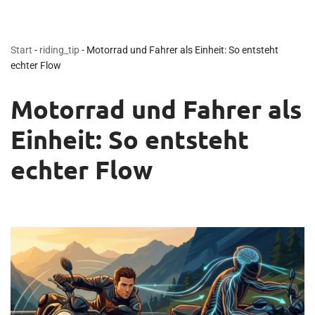
Start
-
riding_tip
-
Motorrad und Fahrer als Einheit: So entsteht
echter Flow
Motorrad und Fahrer als
Einheit: So entsteht
echter Flow