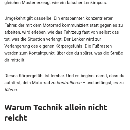
gleichen Muster erzeugt wie ein falscher Lenkimpuls.
Umgekehrt gilt dasselbe: Ein entspannter, konzentrierter
Fahrer, der mit dem Motorrad kommuniziert statt gegen es zu
arbeiten, wird erleben, wie das Fahrzeug fast von selbst das
tut, was die Situation verlangt. Der Lenker wird zur
Verlängerung des eigenen Körpergefühls. Die Fußrasten
werden zum Kontaktpunkt, über den du spürst, was die Straße
dir mitteilt.
Dieses Körpergefühl ist lernbar. Und es beginnt damit, dass du
aufhörst, dein Motorrad zu
kontrollieren
– und anfängst, es zu
führen
.
Warum Technik allein nicht
reicht