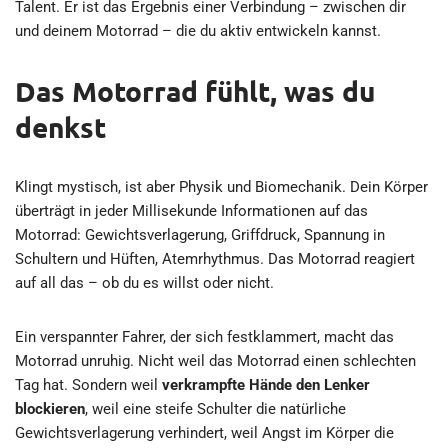
Talent. Er ist das Ergebnis einer Verbindung – zwischen dir
und deinem Motorrad – die du aktiv entwickeln kannst.
Das Motorrad fühlt, was du
denkst
Klingt mystisch, ist aber Physik und Biomechanik. Dein Körper
überträgt in jeder Millisekunde Informationen auf das
Motorrad: Gewichtsverlagerung, Griffdruck, Spannung in
Schultern und Hüften, Atemrhythmus. Das Motorrad reagiert
auf all das – ob du es willst oder nicht.
Ein verspannter Fahrer, der sich festklammert, macht das
Motorrad unruhig. Nicht weil das Motorrad einen schlechten
Tag hat. Sondern weil
verkrampfte Hände den Lenker
blockieren
, weil eine steife Schulter die natürliche
Gewichtsverlagerung verhindert, weil Angst im Körper die