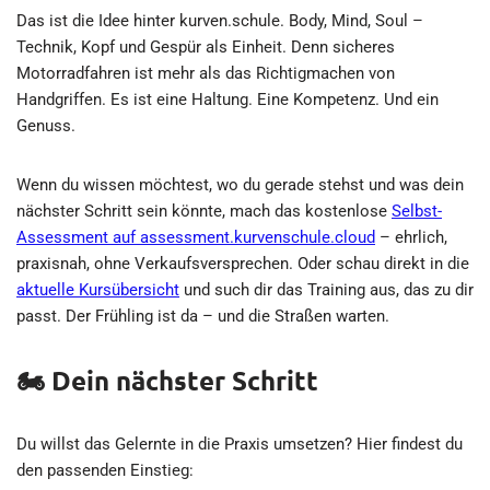
Das ist die Idee hinter kurven.schule. Body, Mind, Soul –
Technik, Kopf und Gespür als Einheit. Denn sicheres
Motorradfahren ist mehr als das Richtigmachen von
Handgriffen. Es ist eine Haltung. Eine Kompetenz. Und ein
Genuss.
Wenn du wissen möchtest, wo du gerade stehst und was dein
nächster Schritt sein könnte, mach das kostenlose
Selbst-
Assessment auf assessment.kurvenschule.cloud
– ehrlich,
praxisnah, ohne Verkaufsversprechen. Oder schau direkt in die
aktuelle Kursübersicht
und such dir das Training aus, das zu dir
passt. Der Frühling ist da – und die Straßen warten.
🏍️ Dein nächster Schritt
Du willst das Gelernte in die Praxis umsetzen? Hier findest du
den passenden Einstieg: