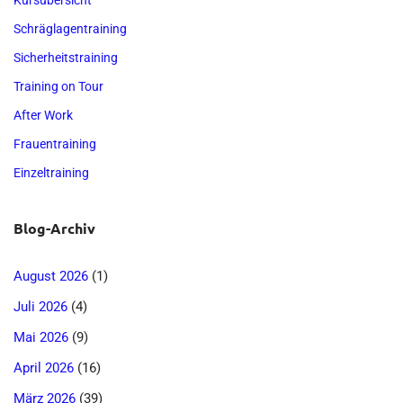
Kursübersicht
Schräglagentraining
Sicherheitstraining
Training on Tour
After Work
Frauentraining
Einzeltraining
Blog-Archiv
August 2026
(1)
Juli 2026
(4)
Mai 2026
(9)
April 2026
(16)
März 2026
(39)