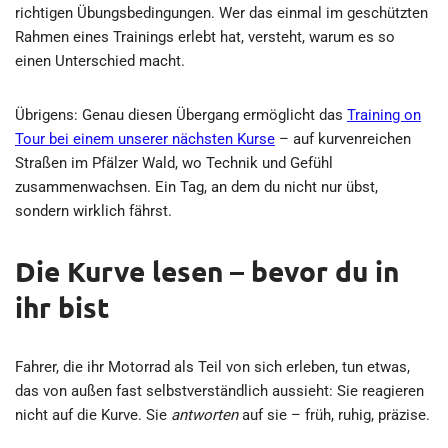
richtigen Übungsbedingungen. Wer das einmal im geschützten
Rahmen eines Trainings erlebt hat, versteht, warum es so
einen Unterschied macht.
Übrigens: Genau diesen Übergang ermöglicht das
Training on
Tour bei einem unserer
nächsten Kurse
– auf kurvenreichen
Straßen im Pfälzer Wald, wo Technik und Gefühl
zusammenwachsen. Ein Tag, an dem du nicht nur übst,
sondern wirklich fährst.
Die Kurve lesen – bevor du in
ihr bist
Fahrer, die ihr Motorrad als Teil von sich erleben, tun etwas,
das von außen fast selbstverständlich aussieht: Sie reagieren
nicht auf die Kurve. Sie
antworten
auf sie – früh, ruhig, präzise.