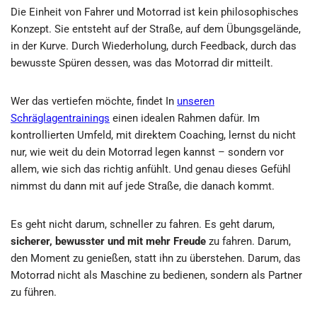
Die Einheit von Fahrer und Motorrad ist kein philosophisches
Konzept. Sie entsteht auf der Straße, auf dem Übungsgelände,
in der Kurve. Durch Wiederholung, durch Feedback, durch das
bewusste Spüren dessen, was das Motorrad dir mitteilt.
Wer das vertiefen möchte, findet In
unseren
Schräglagentrainings
einen idealen Rahmen dafür. Im
kontrollierten Umfeld, mit direktem Coaching, lernst du nicht
nur, wie weit du dein Motorrad legen kannst – sondern vor
allem, wie sich das richtig anfühlt. Und genau dieses Gefühl
nimmst du dann mit auf jede Straße, die danach kommt.
Es geht nicht darum, schneller zu fahren. Es geht darum,
sicherer, bewusster und mit mehr Freude
zu fahren. Darum,
den Moment zu genießen, statt ihn zu überstehen. Darum, das
Motorrad nicht als Maschine zu bedienen, sondern als Partner
zu führen.