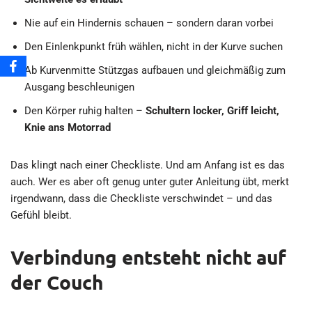
Nie auf ein Hindernis schauen – sondern daran vorbei
Den Einlenkpunkt früh wählen, nicht in der Kurve suchen
Ab Kurvenmitte Stützgas aufbauen und gleichmäßig zum
Ausgang beschleunigen
Den Körper ruhig halten –
Schultern locker, Griff leicht,
Knie ans Motorrad
Das klingt nach einer Checkliste. Und am Anfang ist es das
auch. Wer es aber oft genug unter guter Anleitung übt, merkt
irgendwann, dass die Checkliste verschwindet – und das
Gefühl bleibt.
Verbindung entsteht nicht auf
der Couch