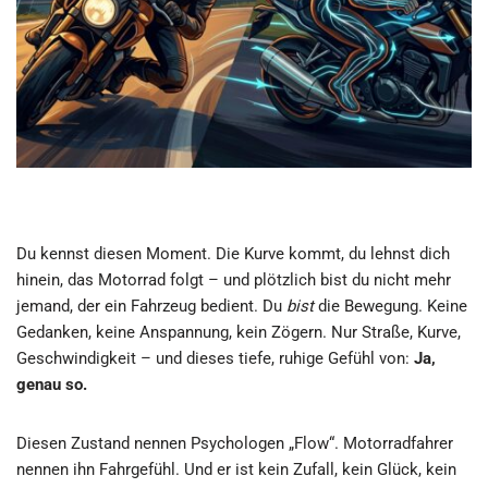
Du kennst diesen Moment. Die Kurve kommt, du lehnst dich
hinein, das Motorrad folgt – und plötzlich bist du nicht mehr
jemand, der ein Fahrzeug bedient. Du
bist
die Bewegung. Keine
Gedanken, keine Anspannung, kein Zögern. Nur Straße, Kurve,
Geschwindigkeit – und dieses tiefe, ruhige Gefühl von:
Ja,
genau so.
Diesen Zustand nennen Psychologen „Flow“. Motorradfahrer
nennen ihn Fahrgefühl. Und er ist kein Zufall, kein Glück, kein