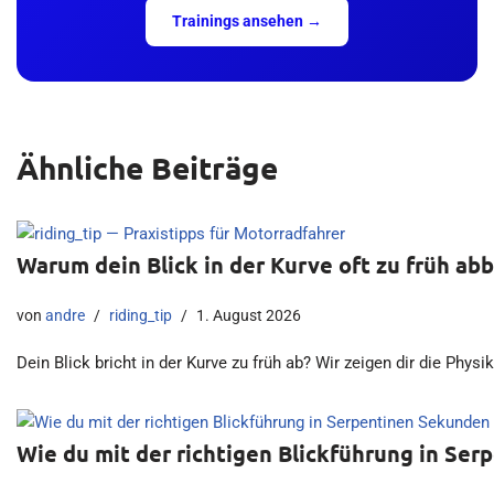
Trainings ansehen →
Ähnliche Beiträge
Warum dein Blick in der Kurve oft zu früh abb
von
andre
riding_tip
1. August 2026
Dein Blick bricht in der Kurve zu früh ab? Wir zeigen dir die Phys
Wie du mit der richtigen Blickführung in S