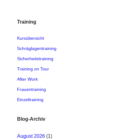
Training
Kursübersicht
Schräglagentraining
Sicherheitstraining
Training on Tour
After Work
Frauentraining
Einzeltraining
Blog-Archiv
August 2026
(1)