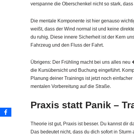
verspanne die Oberschenkel nicht so stark, dass d
Die mentale Komponente ist hier genauso wichtig
weißt, dass der Wind normal ist und keine direkte
du ruhig. Diese innere Sicherheit ist der Kern u
Fahrzeug und den Fluss der Fahrt.
Übrigens: Der Frühling macht bei uns alles neu
die Kursübersicht und Buchung eingeführt. Kompa
Planung deiner Trainings ist jetzt noch einfacher
mentalen Vorbereitung auf die Straße.
Praxis statt Panik – Tr
Theorie ist gut, Praxis ist besser. Du kannst dir 
Das bedeutet nicht, dass du dich sofort in Sturm