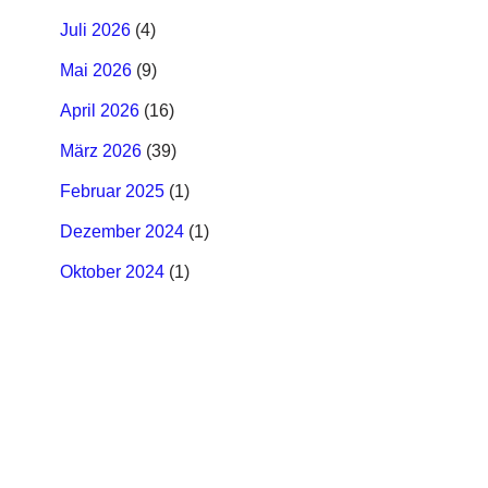
Juli 2026
(4)
Mai 2026
(9)
April 2026
(16)
März 2026
(39)
Februar 2025
(1)
Dezember 2024
(1)
Oktober 2024
(1)