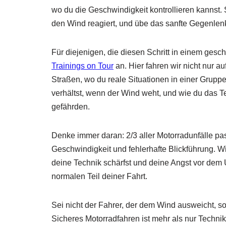
wo du die Geschwindigkeit kontrollieren kannst. 
den Wind reagiert, und übe das sanfte Gegenlen
Für diejenigen, die diesen Schritt in einem ge
Trainings on Tour
an. Hier fahren wir nicht nur a
Straßen, wo du reale Situationen in einer Gruppe
verhältst, wenn der Wind weht, und wie du das T
gefährden.
Denke immer daran: 2/3 aller Motorradunfälle pa
Geschwindigkeit und fehlerhafte Blickführung. Wi
deine Technik schärfst und deine Angst vor dem
normalen Teil deiner Fahrt.
Sei nicht der Fahrer, der dem Wind ausweicht, son
Sicheres Motorradfahren ist mehr als nur Techni