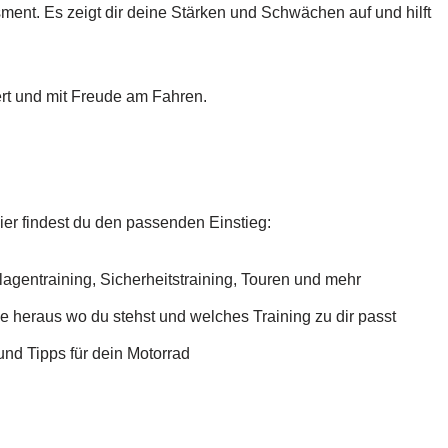
ment. Es zeigt dir deine Stärken und Schwächen auf und hilft
ert und mit Freude am Fahren.
ier findest du den passenden Einstieg:
gentraining, Sicherheitstraining, Touren und mehr
 heraus wo du stehst und welches Training zu dir passt
nd Tipps für dein Motorrad