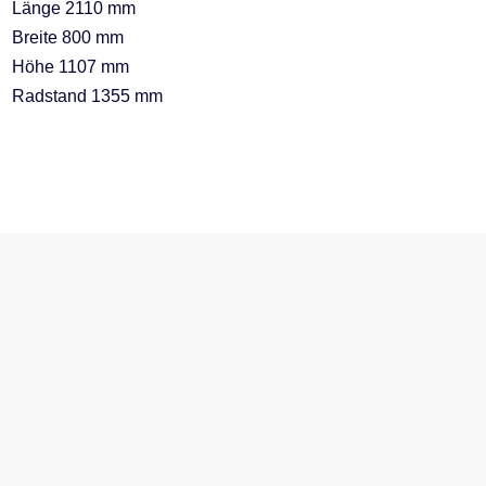
Länge 2110 mm
Breite 800 mm
Höhe 1107 mm
Radstand 1355 mm