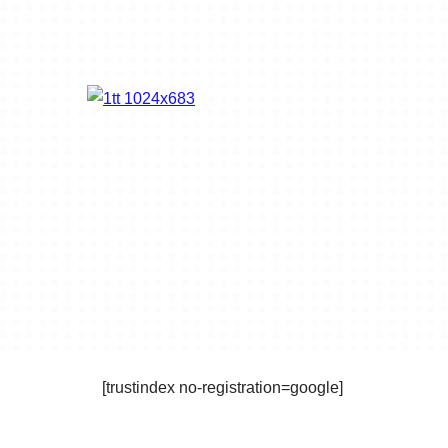
[trustindex no-registration=google]