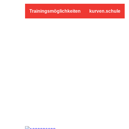
Trainingsmöglichkeiten
kurven.schule