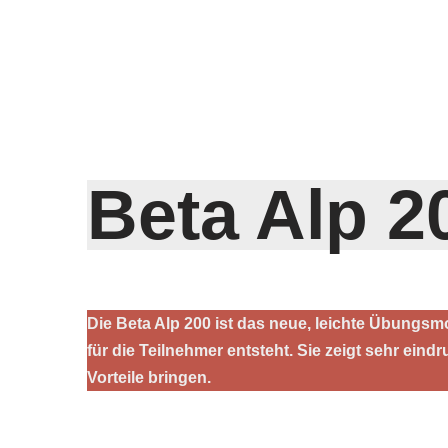
Beta Alp 2
Die Beta Alp 200 ist das neue, leichte Übungsm
für die Teilnehmer entsteht. Sie zeigt sehr ein
Vorteile bringen.