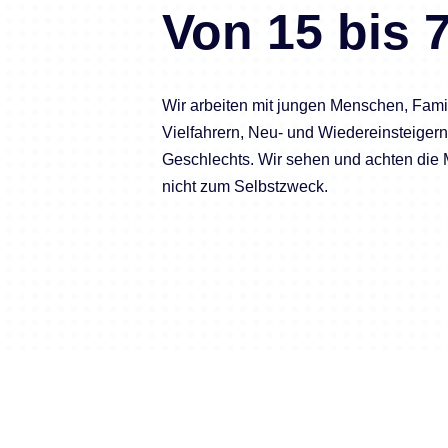
Von 15 bis 
Wir arbeiten mit jungen Menschen, Famil
Vielfahrern, Neu- und Wiedereinsteiger
Geschlechts. Wir sehen und achten die
nicht zum Selbstzweck.