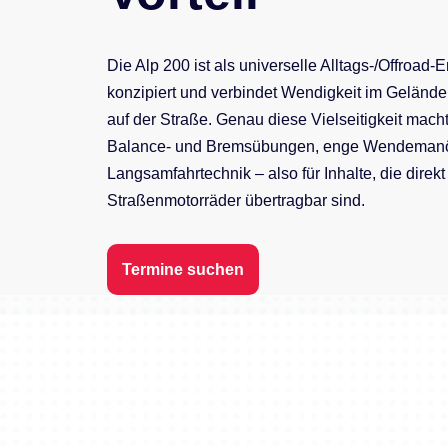
Die Alp 200 ist als universelle Alltags-/Offroad-
konzipiert und verbindet Wendigkeit im Gelände
auf der Straße. Genau diese Vielseitigkeit macht 
Balance- und Bremsübungen, enge Wendeman
Langsamfahrtechnik – also für Inhalte, die direkt
Straßenmotorräder übertragbar sind.
Termine suchen