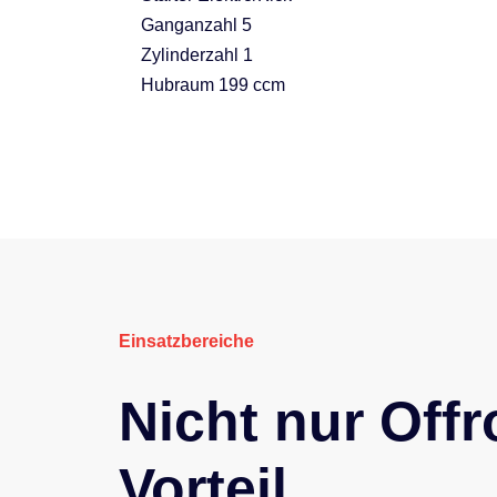
Ganganzahl 5
Zylinderzahl 1
Hubraum 199 ccm
Einsatzbereiche
Nicht nur Offr
Vorteil